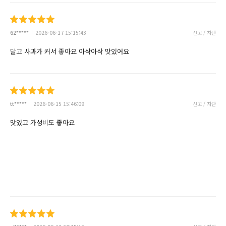
62*****
2026-06-17 15:15:43
신고 / 차단
달고 사과가 커서 좋아요 아삭아삭 맛있어요
tt*****
2026-06-15 15:46:09
신고 / 차단
맛있고 가성비도 좋아요