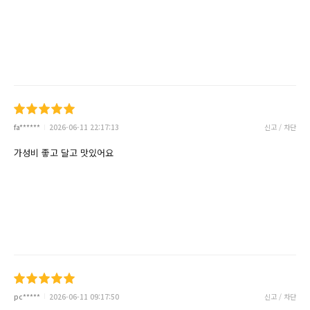
fa******
2026-06-11 22:17:13
신고 / 차단
가성비 좋고 달고 맛있어요
pc*****
2026-06-11 09:17:50
신고 / 차단