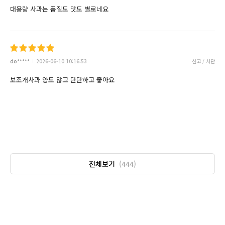
대용량 사과는 품질도 맛도 별로네요
do*****
2026-06-10 10:16:53
신고 / 차단
보조개사과 양도 많고 단단하고 좋아요
전체보기
(444)