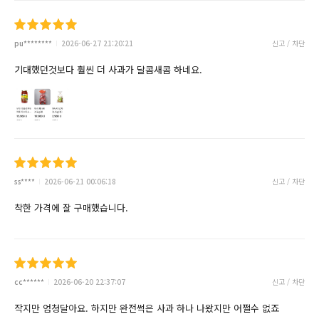
pu********
2026-06-27 21:20:21
신고 / 차단
기대했던것보다 훨씬 더 사과가 달콤새콤 하네요.
ss****
2026-06-21 00:06:18
신고 / 차단
착한 가격에 잘 구매했습니다.
cc******
2026-06-20 22:37:07
신고 / 차단
작지만 엄청달아요. 하지만 완전썩은 사과 하나 나왔지만 어쩔수 없죠