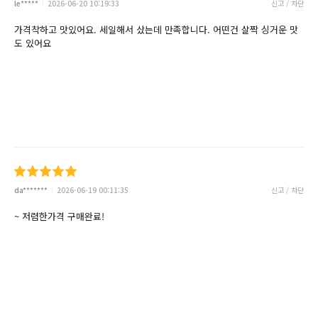
le*****
2026-06-20 10:19:33
신고 / 차단
가격착하고 맛있어요. 세일해서 샀는데 만족합니다. 어떤건 살짝 싱거운 맛
도 있어요
da*******
2026-06-19 00:11:35
신고 / 차단
~ 저렴한가격 구매완료!