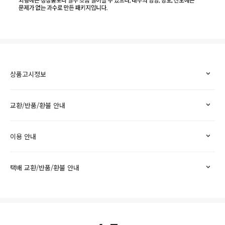
상품고시정보
교환/반품/환불 안내
이용 안내
택배 교환/반품/환불 안내