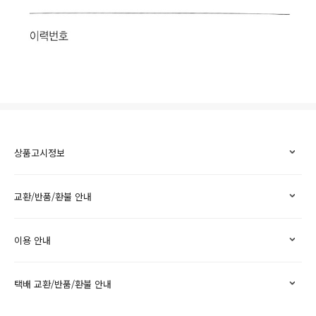
상품고시정보
교환/반품/환불 안내
이용 안내
택배 교환/반품/환불 안내