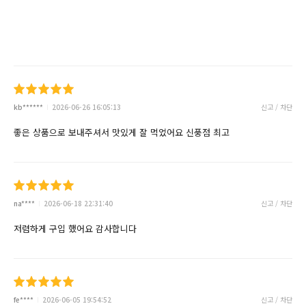
kb******
2026-06-26 16:05:13
신고 / 차단
좋은 상품으로 보내주셔서 맛있게 잘 먹었어요 신풍점 최고
na****
2026-06-18 22:31:40
신고 / 차단
저렴하게 구입 했어요 감사합니다
fe****
2026-06-05 19:54:52
신고 / 차단