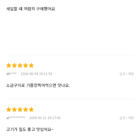
세일할 때 저렴히 구매했어요
dh****
2026-06-04 18:51:58
신고 / 차단
소금구이로 기름장찍어먹으면 맛나요.
at**********
2026-05-21 20:17:45
신고 / 차단
고기가 질도 좋고 맛있어요~