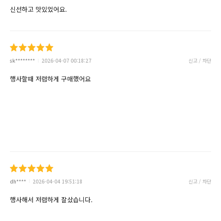
신선하고 맛있었어요.
sk********
2026-04-07 00:18:27
신고 / 차단
행사할때 저렴하게 구매했어요
dh****
2026-04-04 19:51:18
신고 / 차단
행사해서 저렴하게 잘샀습니다.