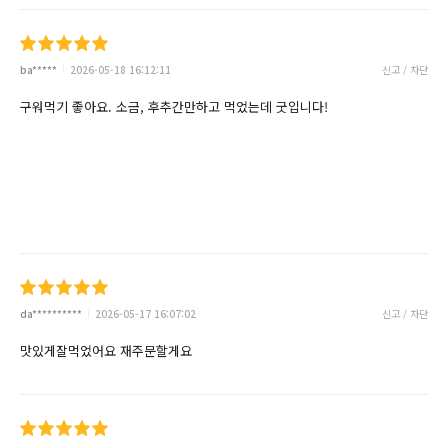
ba*****
2026-05-18 16:12:11
신고 / 차단
구워먹기 좋아요. 소금, 후추간만하고 먹었는데 굿입니다!
da**********
2026-05-17 16:07:02
신고 / 차단
맛있게잘먹었어요 재주문할게요