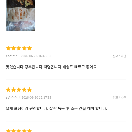
no*****
2026-06-26 16:40:13
신고 / 차단
맛있습니다 강추합니다 저렴합니다 배송도 빠르고 좋아요
es******
2026-06-20 12:27:35
신고 / 차단
낱개 포장이라 편리합니다. 살짝 녹은 후 소금 간을 해야 합니다.