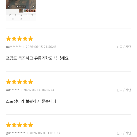
na********
2026-06-15 21:50:48
신고 / 차단
포장도 꼼꼼하고 유통기한도 넉넉해요
ad******
2026-06-14 10:36:24
신고 / 차단
소포장이라 보관하기 좋습니다
gu**********
2026-06-05 11:11:32
신고 / 차단