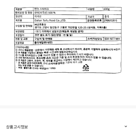
상품고시정보