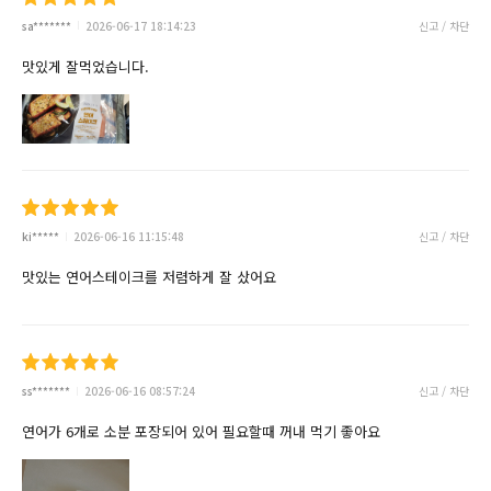
sa*******
2026-06-17 18:14:23
신고 / 차단
맛있게 잘먹었습니다.
ki*****
2026-06-16 11:15:48
신고 / 차단
맛있는 연어스테이크를 저렴하게 잘 샀어요
ss*******
2026-06-16 08:57:24
신고 / 차단
연어가 6개로 소분 포장되어 있어 필요할때 꺼내 먹기 좋아요