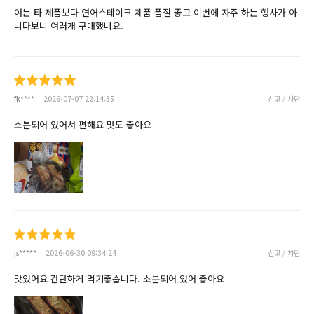
여는 타 제품보다 연어스테이크 제품 품질 좋고 이번에 자주 하는 행사가 아
니다보니 여러개 구매했네요.
fk****
2026-07-07 22:14:35
신고 / 차단
소분되어 있어서 편해요 맛도 좋아요
js*****
2026-06-30 09:34:24
신고 / 차단
맛있어요 간단하게 먹기좋습니다. 소분되어 있어 좋아요