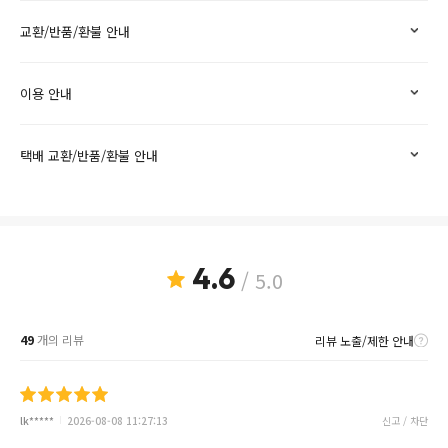
교환/반품/환불 안내
이용 안내
택배 교환/반품/환불 안내
4.6
/ 5.0
49
개의 리뷰
리뷰 노출/제한 안내
lk*****
2026-08-08 11:27:13
신고 / 차단