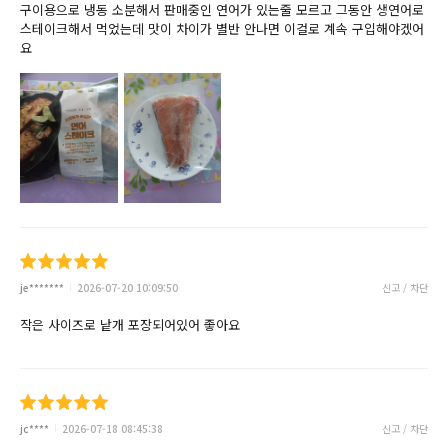
구이용으로 냉동 소분해서 판매중인 연어가 있는줄 모르고 그동안 생연어로
스테이크해서 먹었는데 맛이 차이가 별반 안나면 이걸로 계속 구입해야겠어
요
je*******
2026-07-20 10:09:50
신고 / 차단
작은 사이즈로 낱개 포장되어있어 좋아요
jc****
2026-07-18 08:45:38
신고 / 차단