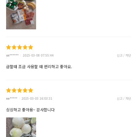
vn******
2025-03-08 07:55:44
신고 / 차단
급할때 조금 사용할 때 편리하고 좋아요.
ne*****
2025-03-03 16:03:31
신고 / 차단
싱싱하고 좋아용~ 감사합니다