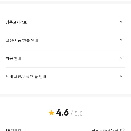
상품고시정보
교환/반품/환불 안내
이용 안내
택배 교환/반품/환불 안내
4.6
/ 5.0
39
개의 리뷰
리뷰 노출/제한 안내