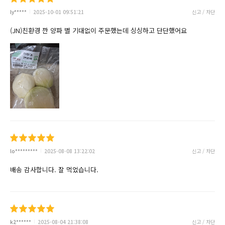
ly*****
2025-10-01 09:51:21
신고 / 차단
(JN)친환경 깐 양파 별 기대없이 주문했는데 싱싱하고 단단했어요
lo*********
2025-08-08 13:22:02
신고 / 차단
배송 감사합니다. 잘 먹었습니다.
k2******
2025-08-04 21:38:08
신고 / 차단