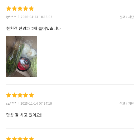
ly*****
2026-04-23 10:15:02
신고 / 차단
친환경 깐양파 2개 들어있습니다
sg****
2025-11-14 07:24:19
신고 / 차단
항상 잘 사고 있어요!!