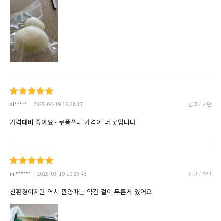
al*****
2025-04-19 16:28:17
신고 / 차단
가격대비 좋아요~ 쿠퐁쓰니 가격이 더 굿입니다
mi******
2025-03-19 10:26:43
신고 / 차단
친환경이지만 역시 깐양파는 약간 겉이 무른게 있어요