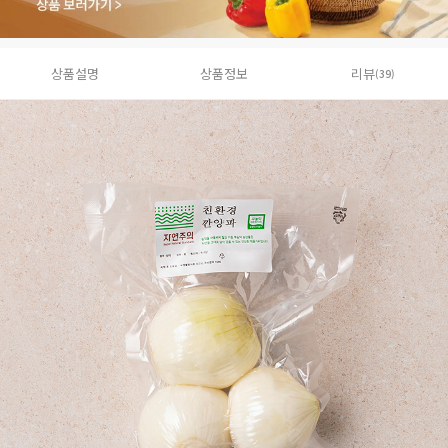
상품설명
상품정보
리뷰
(39)