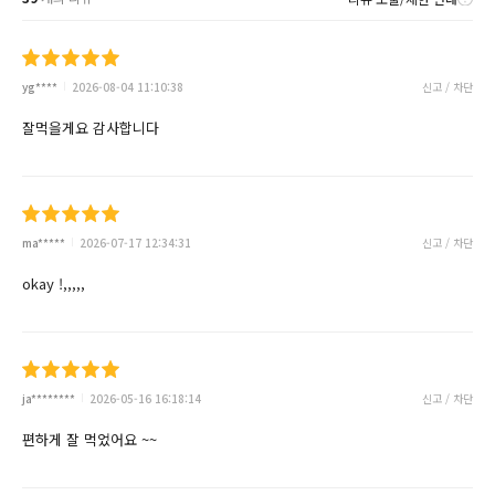
yg****
2026-08-04 11:10:38
신고 / 차단
잘먹을게요 감사합니다
ma*****
2026-07-17 12:34:31
신고 / 차단
okay !,,,,,
ja********
2026-05-16 16:18:14
신고 / 차단
편하게 잘 먹었어요 ~~