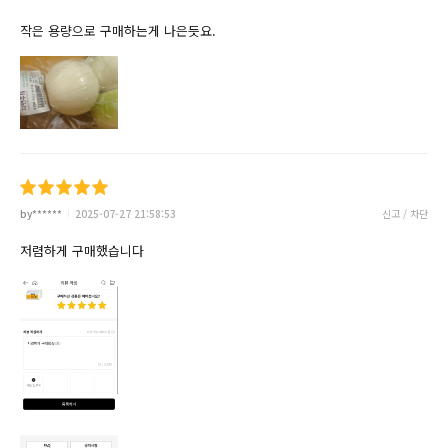
작은 용량으로 구매하는게 나은듯요.
by******
2025-07-27 21:58:53
신고 / 차단
저렴하게 구매했습니다