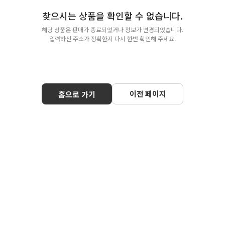
찾으시는 상품을 확인할 수 없습니다.
해당 상품은 판매가 종료되었거나 정보가 변경되었습니다.
입력하신 주소가 정확한지 다시 한번 확인해 주세요.
이전 페이지
홈으로 가기