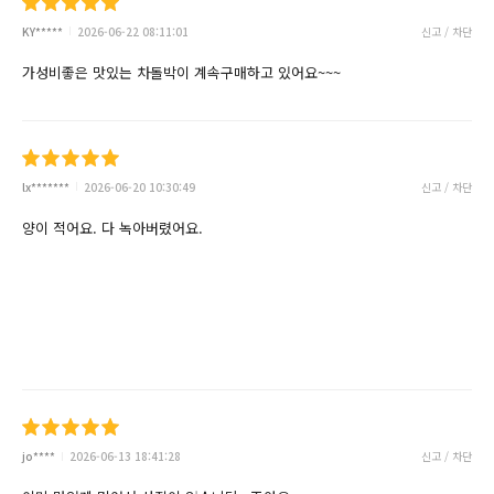
KY*****
2026-06-22 08:11:01
신고 / 차단
가성비좋은 맛있는 차돌박이 계속구매하고 있어요~~~
lx*******
2026-06-20 10:30:49
신고 / 차단
양이 적어요. 다 녹아버렸어요.
jo****
2026-06-13 18:41:28
신고 / 차단