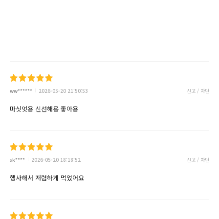
ww******
2026-05-20 21:50:53
신고 / 차단
마싯엇용 신선해용 좋아용
sk****
2026-05-20 18:18:52
신고 / 차단
행사해서 저렴하게 먹었어요