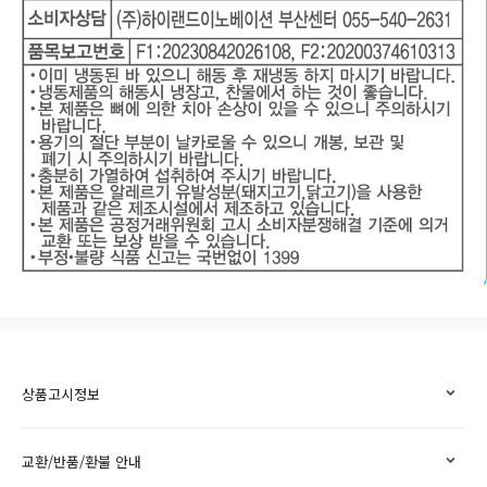
상품고시정보
교환/반품/환불 안내