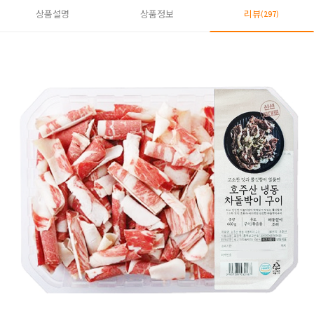
상품설명
상품정보
리뷰
(297)