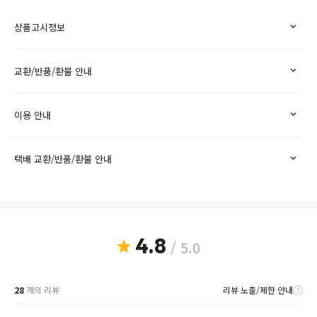
상품고시정보
교환/반품/환불 안내
이용 안내
택배 교환/반품/환불 안내
4.8
/ 5.0
28
개의 리뷰
리뷰 노출/제한 안내