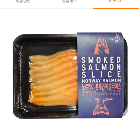
상품설명
상품정보
리뷰
(28)