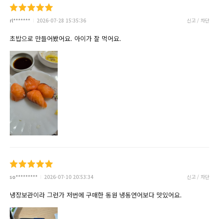
rl*******
2026-07-28 15:35:36
신고 / 차단
초밥으로 만들어봤어요. 아이가 잘 먹어요.
so*********
2026-07-10 20:53:34
신고 / 차단
냉장보관이라 그런가 저번에 구매한 동원 냉동연어보다 맛있어요.