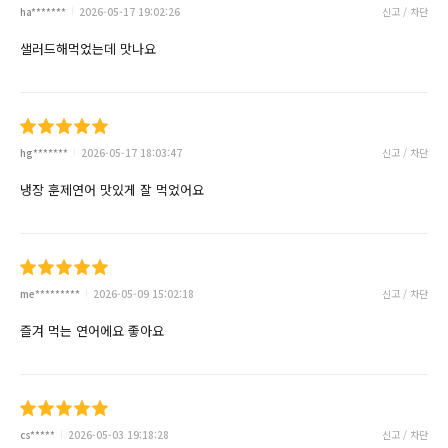
ha*******
2026-05-17 19:02:26
신고 / 차단
샐러드해먹었는데 맛나요
hg*******
2026-05-17 18:03:47
신고 / 차단
냉장 훈제연어 맛있게 잘 먹었어요
me*********
2026-05-09 15:02:18
신고 / 차단
즐겨 먹는 연어에요 좋아요
cs*****
2026-05-03 19:18:28
신고 / 차단