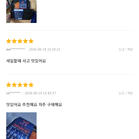
me*********
2026-06-18 22:18:21
신고 / 차단
세일할때 사고 맛있어요
su*******
2026-06-14 13:43:37
신고 / 차단
맛있어요 추천해요 자주 구매해요