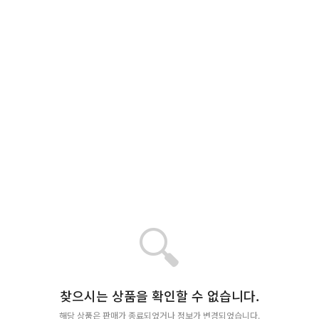
🔍
찾으시는 상품을 확인할 수 없습니다.
해당 상품은 판매가 종료되었거나 정보가 변경되었습니다.