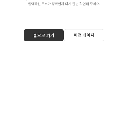
입력하신 주소가 정확한지 다시 한번 확인해 주세요.
이전 페이지
홈으로 가기