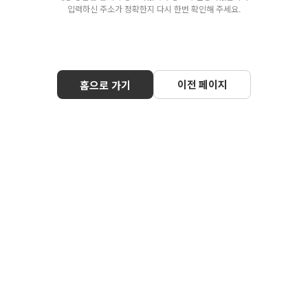
입력하신 주소가 정확한지 다시 한번 확인해 주세요.
이전 페이지
홈으로 가기