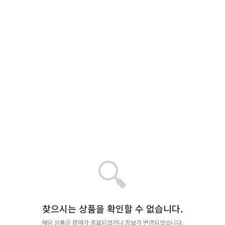
🔍
찾으시는 상품을 확인할 수 없습니다.
해당 상품은 판매가 종료되었거나 정보가 변경되었습니다.