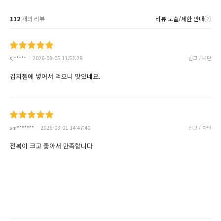
112
개의 리뷰
리뷰 노출/제한 안내
sj*****
2026-08-05 11:52:29
신고 / 차단
김치찜에 넣어서 먹으니 맛있네요.
sm*******
2026-08-01 14:47:40
신고 / 차단
전복이 크고 좋아서 만족합니다