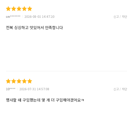
sm*******
2026-08-01 14:47:20
신고 / 차단
전복 싱싱하고 맛있어서 만족합니다
10****
2026-07-31 14:57:08
신고 / 차단
행사할 때 구입했는데 몇 개 더 구입해야겠어요ㅋ