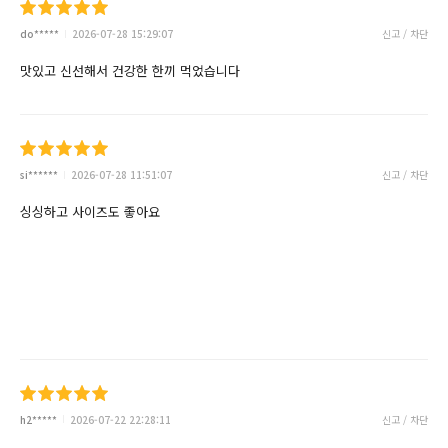
do*****
2026-07-28 15:29:07
신고 / 차단
맛있고 신선해서 건강한 한끼 먹었습니다
si******
2026-07-28 11:51:07
신고 / 차단
싱싱하고 사이즈도 좋아요
h2*****
2026-07-22 22:28:11
신고 / 차단