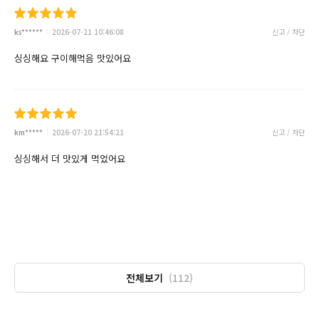
ks******
2026-07-21 10:46:08
신고 / 차단
싱싱해요 구이해먹음 맛있어요
km*****
2026-07-20 21:54:21
신고 / 차단
싱싱해서 더 맛있게 먹었어요
전체보기
(112)