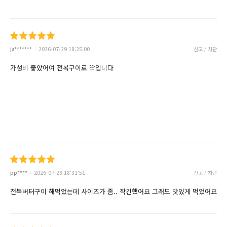
ja*******
2026-07-29 18:25:00
신고 / 차단
가성비 좋았어여 전복구이로 딱입니다
pp****
2026-07-28 18:31:51
신고 / 차단
전복버터구이 해먹었는데 사이즈가 좀.. 작긴했어요 그래도 맛있게 먹었어요