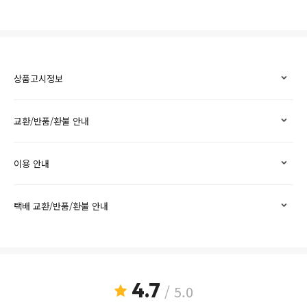
상품고시정보
교환/반품/환불 안내
이용 안내
택배 교환/반품/환불 안내
4.7
/ 5.0