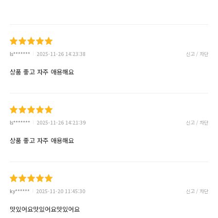
ls*******
2025-11-26 14:23:38
신고 / 차단
상품 좋고 자주 애용해요
ls*******
2025-11-26 14:21:39
신고 / 차단
상품 좋고 자주 애용해요
ky******
2025-11-20 11:45:30
신고 / 차단
맛있어요맛있어요맛있어요