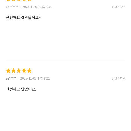
ag******
2025-11-07 09:29:34
신고 / 차단
신선해요 잘먹을게요~
su*****
2025-11-05 17:48:22
신고 / 차단
신선하고 맛있어요..