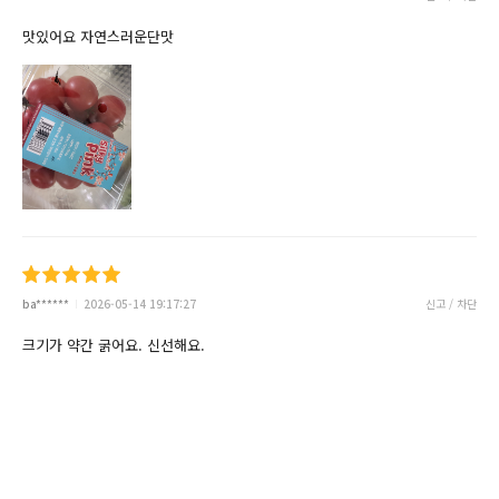
맛있어요 자연스러운단맛
ba******
2026-05-14 19:17:27
신고 / 차단
크기가 약간 굵어요. 신선해요.