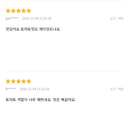
po******
2025-11-04 13:41:28
신고 / 차단
맛있어요 토마토맛도 체리맛도나요
li******
2025-11-04 11:21:54
신고 / 차단
토마토 색깔이 너무 예쁘네요. 맛은 똑같아요.