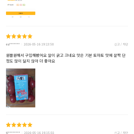
ea*******
2026-05-16 19:23:58
신고 / 차단
원쁠원해서 구입해봤어요 알이 굵고 크네요 맛은 기본 토마토 맛에 살짝 단
정도 많이 달지 않아 더 좋아요
tl********
2026-05-16 19:15:02
신고 / 차단