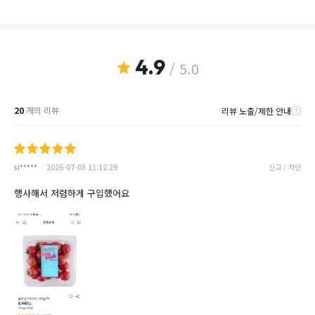
4.9
/ 5.0
20
개의 리뷰
리뷰 노출/제한 안내
si*****
2026-07-03 11:12:29
신고 / 차단
행사해서 저렴하게 구입했어요