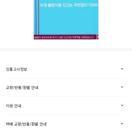
상품고시정보
교환/반품/환불 안내
이용 안내
택배 교환/반품/환불 안내