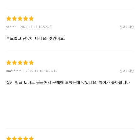
sh****
2025-11-11 10:52:28
신고 / 차단
부드럽고 단맛이 나네요. 맛있어요.
ma*******
2025-11-10 18:26:15
신고 / 차단
실키 핑크 토마토 궁금해서 구매해 보았는데 맛있네요. 아이가 좋아합니다