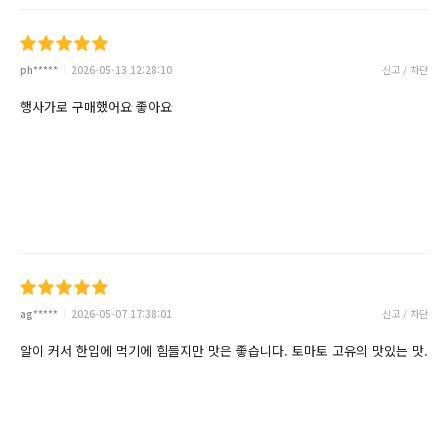
ph*****
2026-05-13 12:28:10
신고 / 차단
행사가로 구매했어요 좋아요
ag*****
2026-05-07 17:38:01
신고 / 차단
알이 커서 한입에 먹기에 힘들지만 맛은 좋습니다. 토마토 고유의 맛있는 맛.