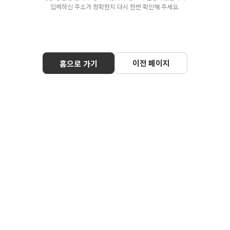
입력하신 주소가 정확한지 다시 한번 확인해 주세요.
이전 페이지
홈으로 가기