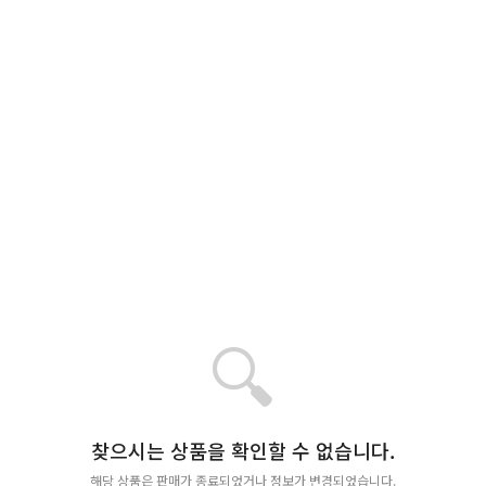
🔍
찾으시는 상품을 확인할 수 없습니다.
해당 상품은 판매가 종료되었거나 정보가 변경되었습니다.