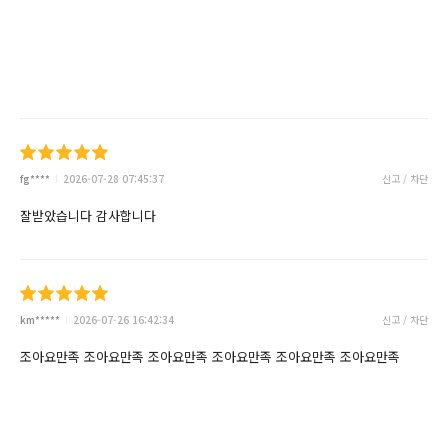
fg****
2026-07-28 07:45:37
신고 / 차단
잘받았습니다 감사합니다
km*****
2026-07-26 16:42:34
신고 / 차단
조아요만족 조아요만족 조아요만족 조아요만족 조아요만족 조아요만족