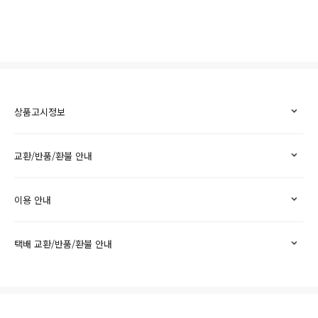
상품고시정보
교환/반품/환불 안내
이용 안내
택배 교환/반품/환불 안내