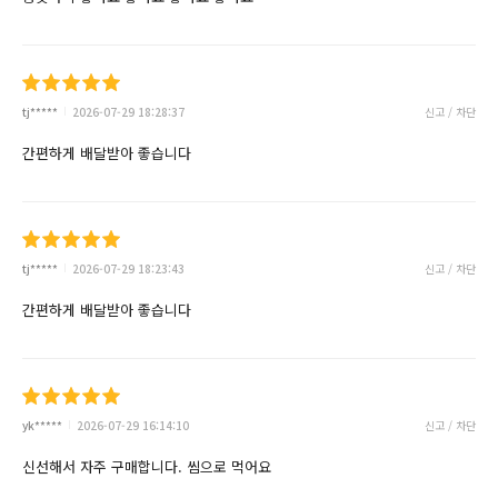
tj*****
2026-07-29 18:28:37
신고 / 차단
간편하게 배달받아 좋습니다
tj*****
2026-07-29 18:23:43
신고 / 차단
간편하게 배달받아 좋습니다
yk*****
2026-07-29 16:14:10
신고 / 차단
신선해서 자주 구매합니다. 씸으로 먹어요