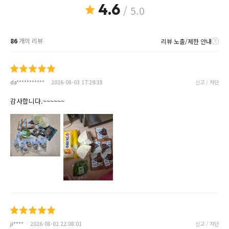
4.6
/ 5.0
86
개의 리뷰
리뷰 노출/제한 안내
da***********
2026-08-03 17:29:38
신고 / 차단
감사합니다.~~~~~~
ji****
2026-08-02 22:08:01
신고 / 차단