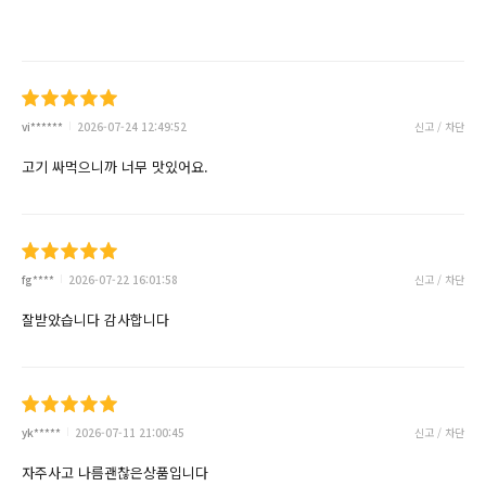
vi******
2026-07-24 12:49:52
신고 / 차단
고기 싸먹으니까 너무 맛있어요.
fg****
2026-07-22 16:01:58
신고 / 차단
잘받았습니다 감사합니다
yk*****
2026-07-11 21:00:45
신고 / 차단
자주사고 나름괜찮은상품입니다