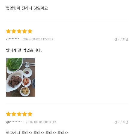
깻잎향이 진하니 맛있어요
cl*******
2026-08-02 11:53:32
신고 / 차단
맛나게 잘 먹었습니다.
qh********
2026-08-01 08:31:32
신고 / 차단
향긋하니 좋아요 좋아요 좋아요 좋아요