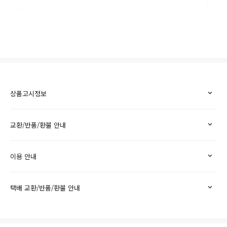
상품고시정보
교환/반품/환불 안내
이용 안내
택배 교환/반품/환불 안내