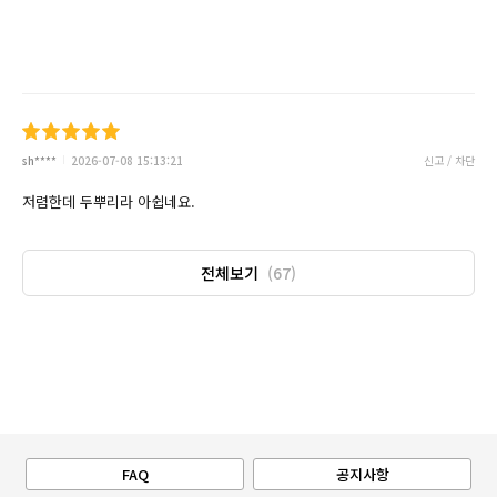
sh****
2026-07-08 15:13:21
신고 / 차단
저렴한데 두뿌리라 아쉽네요.
전체보기
(67)
FAQ
공지사항