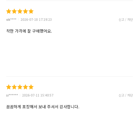
ok****
2026-07-18 17:19:23
신고 / 차단
착한 가격에 잘 구매했어요.
si******
2026-07-11 15:40:57
신고 / 차단
꼼꼼하게 포장해서 보내 주셔서 감사합니다.