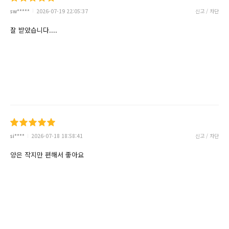
sw*****
2026-07-19 22:05:37
신고 / 차단
잘 받았습니다....
si****
2026-07-18 18:58:41
신고 / 차단
양은 작지만 편해서 좋아요