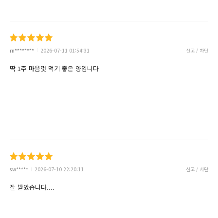
rn********
2026-07-11 01:54:31
신고 / 차단
딱 1주 마음껏 먹기 좋은 양입니다
sw*****
2026-07-10 22:20:11
신고 / 차단
잘 받았습니다....