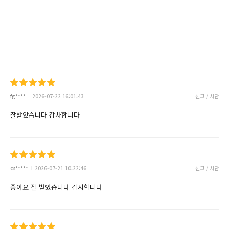
fg****
2026-07-22 16:01:43
신고 / 차단
잘받았습니다 감사합니다
cs*****
2026-07-21 10:22:46
신고 / 차단
좋아요 잘 받았습니다 감사합니다