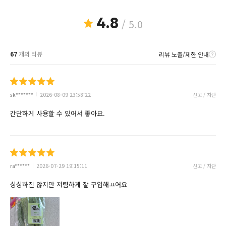
4.8
/ 5.0
67
개의 리뷰
리뷰 노출/제한 안내
sk*******
2026-08-09 23:58:22
신고 / 차단
간단하게 사용할 수 있어서 좋아요.
ra******
2026-07-29 19:15:11
신고 / 차단
싱싱하진 않지만 저렴하게 잘 구입해ㅛ어요