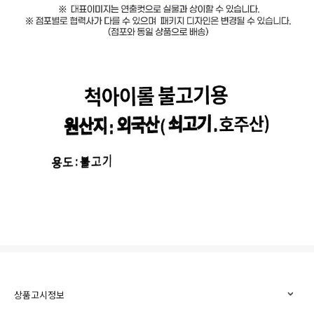
상품고시정보