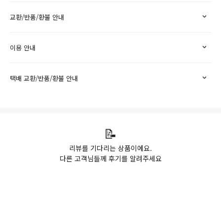
교환/반품/환불 안내
이용 안내
택배 교환/반품/환불 안내
📝
리뷰를 기다리는 상품이에요.
다른 고객님들께 후기를 알려주세요