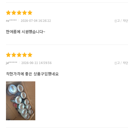
ro*****
2026-07-04 16:26:22
신고 / 차단
한여름에 시원했습니다~
ja******
2026-06-21 14:59:56
신고 / 차단
착한가격에 좋은 상품구입했네요