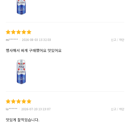
mi******
2026-08-03 13:32:03
신고 / 차단
행사해서 싸게 구매했어요 맛있어요
lo******
2026-07-20 13:23:07
신고 / 차단
맛있게 잘먹었습니다.