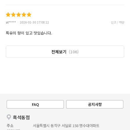
at*****
2026-01-30 17:08:21
신고 / 차단
특유의 향이 있고 맛있습니다.
전체보기
(106)
FAQ
공지사항
흑석동점
주소
서울특별시 동작구 서달로 158 명수대아파트