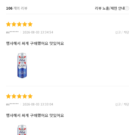
106
개의 리뷰
리뷰 노출/제한 안내
mi******
2026-08-03 13:34:54
신고 / 차단
행사해서 싸게 구매했어요 맛있어요
mi******
2026-08-03 13:33:04
신고 / 차단
행사해서 싸게 구매했어요 맛있어요