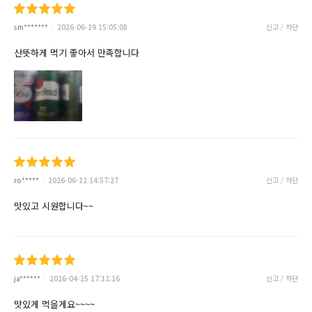
sm*******
2026-06-19 15:05:08
신고 / 차단
산뜻하게 먹기 좋아서 만족합니다
ro*****
2026-06-12 14:57:27
신고 / 차단
맛있고 시원합니다~~
ja******
2026-04-25 17:12:16
신고 / 차단
맛있게 먹을게요~~~~