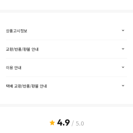
상품고시정보
교환/반품/환불 안내
이용 안내
택배 교환/반품/환불 안내
4.9
/ 5.0