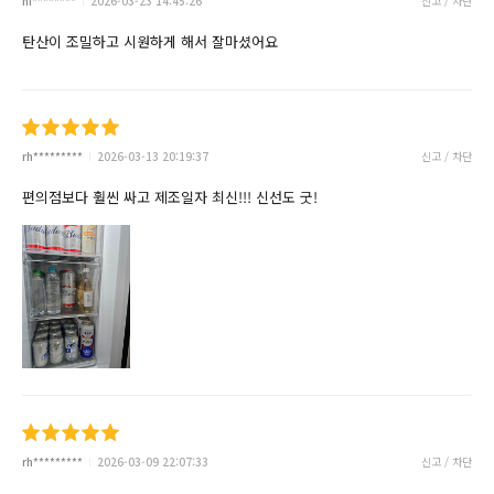
hi********
2026-03-23 14:45:26
신고 / 차단
탄산이 조밀하고 시원하게 해서 잘마셨어요
rh*********
2026-03-13 20:19:37
신고 / 차단
편의점보다 훨씬 싸고 제조일자 최신!!! 신선도 굿!
rh*********
2026-03-09 22:07:33
신고 / 차단