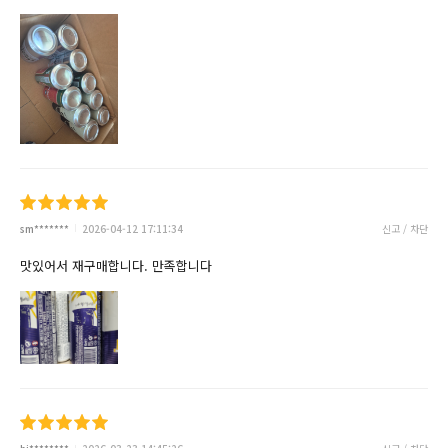
sm*******
2026-04-12 17:11:34
신고 / 차단
맛있어서 재구매합니다. 만족합니다