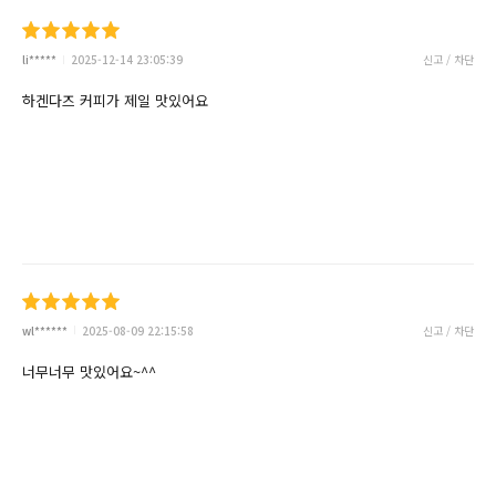
li*****
2025-12-14 23:05:39
신고 / 차단
하겐다즈 커피가 제일 맛있어요
wl******
2025-08-09 22:15:58
신고 / 차단
너무너무 맛있어요~^^