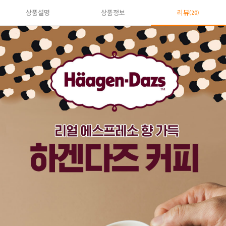
상품설명
상품정보
리뷰
(20)