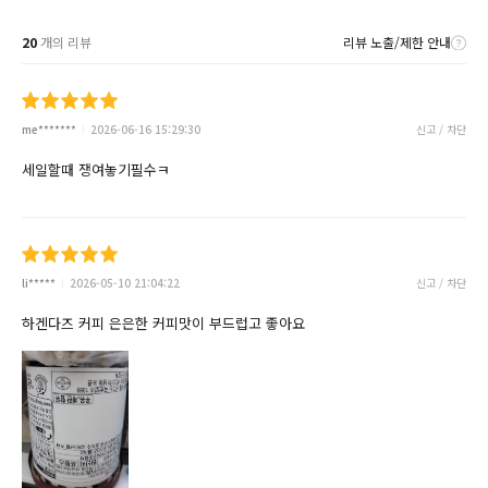
20
개의 리뷰
리뷰 노출/제한 안내
me*******
2026-06-16 15:29:30
신고 / 차단
세일할때 쟁여놓기필수ㅋ
li*****
2026-05-10 21:04:22
신고 / 차단
하겐다즈 커피 은은한 커피맛이 부드럽고 좋아요