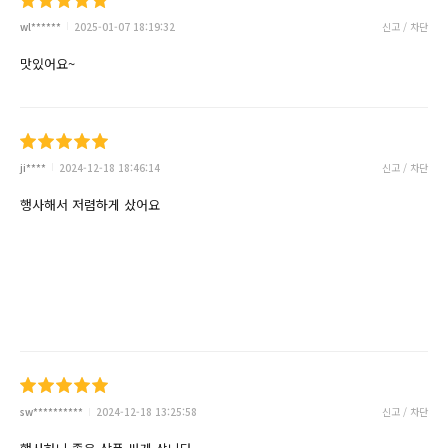
wl******
2025-01-07 18:19:32
신고 / 차단
맛있어요~
ji****
2024-12-18 18:46:14
신고 / 차단
행사해서 저렴하게 샀어요
sw**********
2024-12-18 13:25:58
신고 / 차단