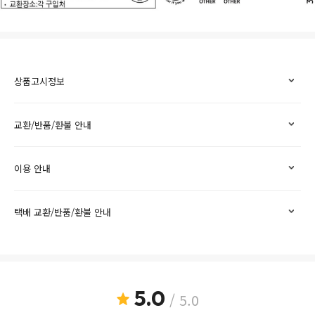
상품고시정보
교환/반품/환불 안내
이용 안내
택배 교환/반품/환불 안내
5.0
/ 5.0