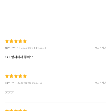
sp********
2025-01-14 14:50:13
신고 / 차단
1+1 행사해서 좋아요
kh*****
2025-01-08 00:21:11
신고 / 차단
굿굿굿