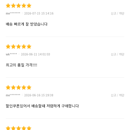
me*******
2026-07-15 15:14:16
신고 / 차단
배송 빠르게 잘 받았습니다
wk*****
2026-06-21 14:01:03
신고 / 차단
최고의 품질 가격!!!!
me*******
2026-06-16 15:29:38
신고 / 차단
할인쿠폰있어서 배송할때 저렴하게 구매합니다