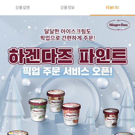
상품설명
상품정보
리뷰
(75)