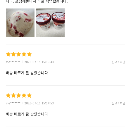
니다. 포장해놓아서 바로 픽업했습니다.
me*******
2026-07-15 15:15:43
신고 / 차단
배송 빠르게 잘 받았습니다
me*******
2026-07-15 15:14:53
신고 / 차단
배송 빠르게 잘 받았습니다