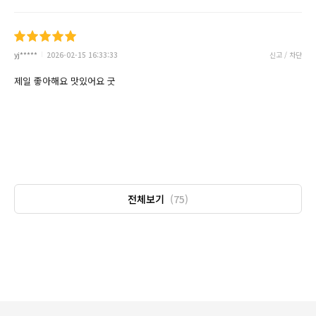
yj*****
2026-02-15 16:33:33
신고 / 차단
제일 좋아해요 맛있어요 굿
전체보기
(75)