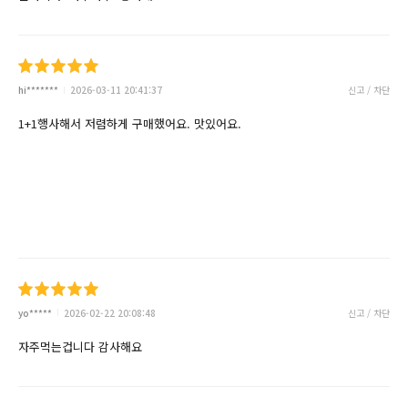
hi*******
2026-03-11 20:41:37
신고 / 차단
1+1행사해서 저렴하게 구매했어요. 맛있어요.
yo*****
2026-02-22 20:08:48
신고 / 차단
자주먹는겁니다 감사해요