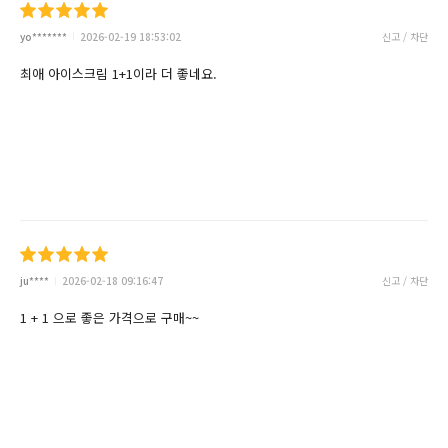
yo*******
2026-02-19 18:53:02
신고 / 차단
최애 아이스크림 1+1이라 더 좋네요.
ju****
2026-02-18 09:16:47
신고 / 차단
1 + 1 으로 좋은 가격으로 구매~~