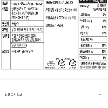
상품고시정보