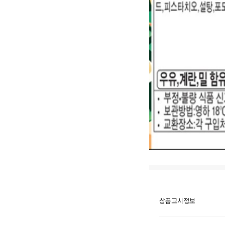
상품고시정보