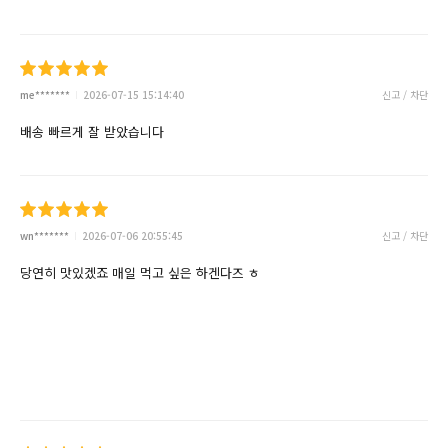
me*******
2026-07-15 15:14:40
신고 / 차단
배송 빠르게 잘 받았습니다
wn*******
2026-07-06 20:55:45
신고 / 차단
당연히 맛있겠죠 매일 먹고 싶은 하겐다즈 ㅎ