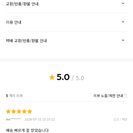
교환/반품/환불 안내
이용 안내
택배 교환/반품/환불 안내
5.0
/ 5.0
5
개의 리뷰
리뷰 노출/제한 안내
me*******
2026-07-15 15:15:22
신고 / 차단
배송 빠르게 잘 받았습니다