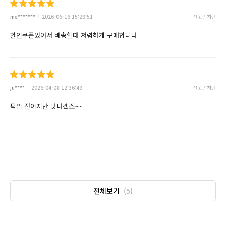
me*******
2026-06-16 15:29:51
신고 / 차단
할인쿠폰있어서 배송할때 저렴하게 구매합니다
ju****
2026-04-08 12:36:49
신고 / 차단
픽업 전이지만 맛나겠죠~~
전체보기
(5)