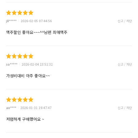
j8*****
2026-02-05 07:44:56
신고 / 차단
맥주할인 좋아요~~~^^남편 최애맥주
so*****
2026-02-04 23:51:32
신고 / 차단
가성비대비 아주 좋아요~~
ao****
2026-01-31 19:47:47
신고 / 차단
저렴하게 구매했어요 ~