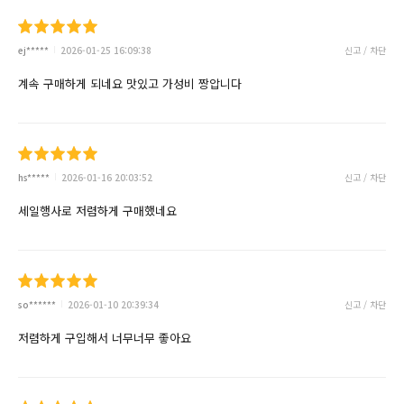
ej*****
2026-01-25 16:09:38
신고 / 차단
계속 구매하게 되네요 맛있고 가성비 짱압니다
hs*****
2026-01-16 20:03:52
신고 / 차단
세일행사로 저렴하게 구매했네요
so******
2026-01-10 20:39:34
신고 / 차단
저렴하게 구입해서 너무너무 좋아요