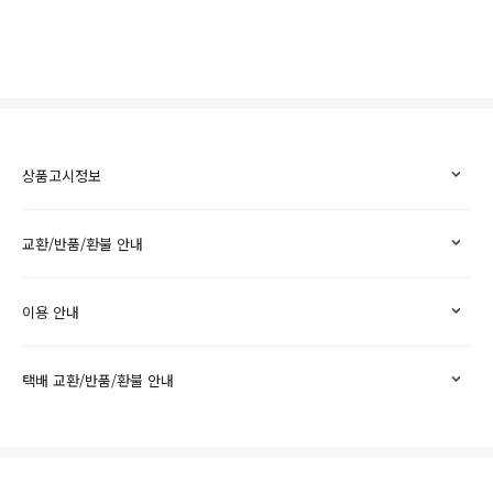
상품고시정보
교환/반품/환불 안내
이용 안내
택배 교환/반품/환불 안내