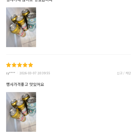
sy****
2026-03-07 20:39:55
신고 / 차단
행사가격좋고 맛있어요