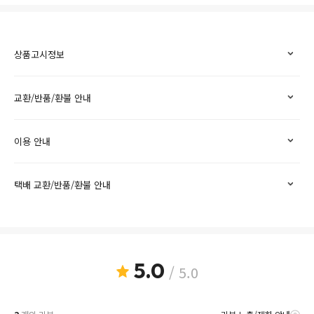
상품고시정보
교환/반품/환불 안내
이용 안내
택배 교환/반품/환불 안내
5.0
/ 5.0