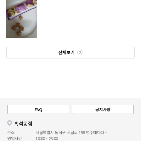
전체보기
(2)
FAQ
공지사항
흑석동점
주소
서울특별시 동작구 서달로 158 명수대아파트
영업시간
10:00 - 23:00