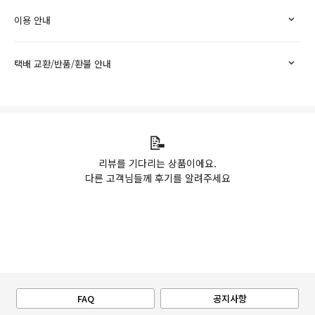
이용 안내
택배 교환/반품/환불 안내
📝
리뷰를 기다리는 상품이에요.
다른 고객님들께 후기를 알려주세요
FAQ
공지사항