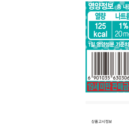
상품고시정보