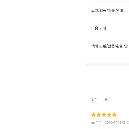
교환/반품/환불 안내
이용 안내
택배 교환/반품/환불 안
8
개의 리뷰
mz****
2026-07-31 08:0