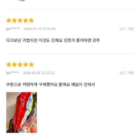
pu******
2026-03-10 12:41:06
신고 / 차단
다크보단 가볍지만 이것도 진해요 진한거 좋아하면 강추
ha******
2026-02-01 11:13:11
신고 / 차단
쿠폰으로 저렴하게 구매했어요 좋메요 배달이 안둬서