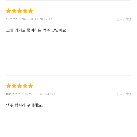
su*****
2026-01-18 20:17:37
신고 / 차단
코젤 라거도 좋아하는 맥주 맛있어요
ba*******
2025-11-16 09:47:28
신고 / 차단
맥주 행사라 구매해요.