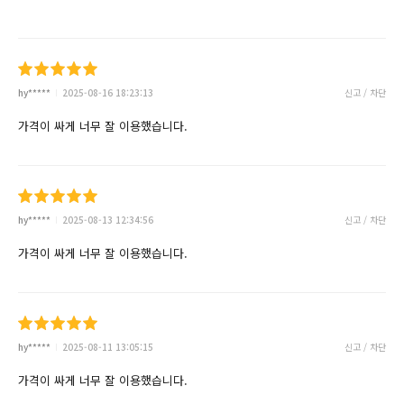
hy*****
2025-08-16 18:23:13
신고 / 차단
가격이 싸게 너무 잘 이용했습니다.
hy*****
2025-08-13 12:34:56
신고 / 차단
가격이 싸게 너무 잘 이용했습니다.
hy*****
2025-08-11 13:05:15
신고 / 차단
가격이 싸게 너무 잘 이용했습니다.