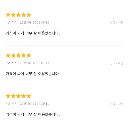
hy*****
2025-08-09 12:36:39
신고 / 차단
가격이 싸게 너무 잘 이용했습니다.
hy*****
2025-07-26 10:03:27
신고 / 차단
가격이 싸게 너무 잘 이용했습니다.
hy*****
2025-07-23 14:30:11
신고 / 차단
가격이 싸게 너무 잘 이용했습니다.