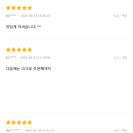
hy*****
2025-06-14 18:48:33
신고 / 차단
맛있게 마셔습니다.^^
hs*****
2025-04-07 12:10:06
신고 / 차단
다음에는 다크로 주문해야지
me*******
2025-03-16 11:51:37
신고 / 차단