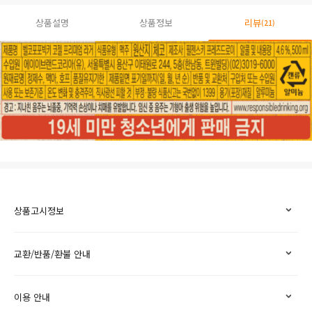
상품설명
상품정보
리뷰
(21)
상품고시정보
교환/반품/환불 안내
이용 안내