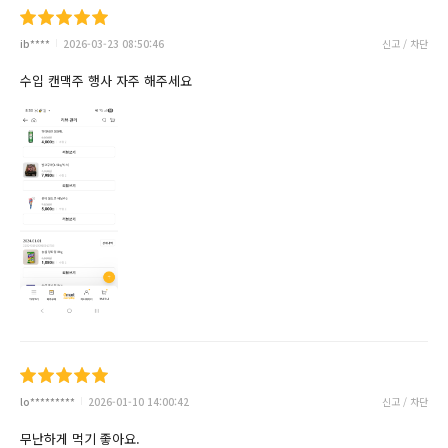
ib****
2026-03-23 08:50:46
신고 / 차단
수입 캔맥주 행사 자주 해주세요
lo*********
2026-01-10 14:00:42
신고 / 차단
무난하게 먹기 좋아요.