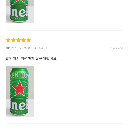
su*****
2025-09-08 13:31:41
신고 / 차단
할인해서 저렴하게 잘구매했어요