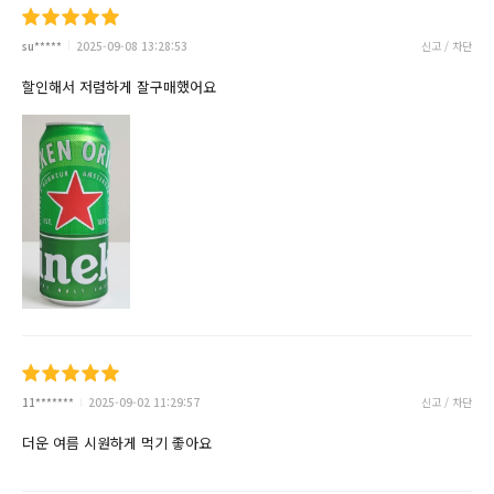
su*****
2025-09-08 13:28:53
신고 / 차단
할인해서 저렴하게 잘구매했어요
11*******
2025-09-02 11:29:57
신고 / 차단
더운 여름 시원하게 먹기 좋아요