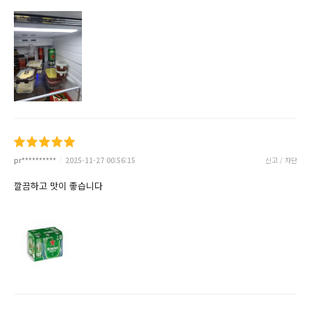
pr**********
2025-11-27 00:56:15
신고 / 차단
깔끔하고 맛이 좋습니다