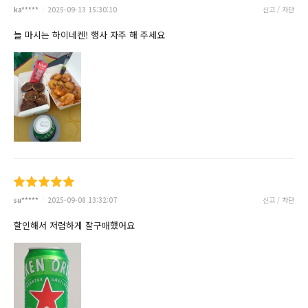
ka*****
2025-09-13 15:30:10
신고 / 차단
늘 마시는 하이네켄! 행사 자주 해 주세요
su*****
2025-09-08 13:32:07
신고 / 차단
할인해서 저렴하게 잘구매했어요