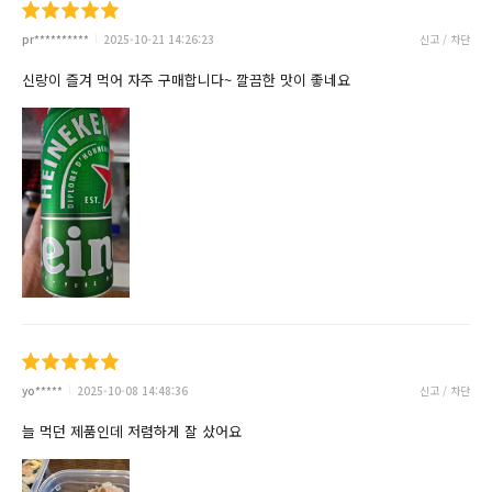
pr**********
2025-10-21 14:26:23
신고 / 차단
신랑이 즐겨 먹어 자주 구매합니다~ 깔끔한 맛이 좋네요
yo*****
2025-10-08 14:48:36
신고 / 차단
늘 먹던 제품인데 저렴하게 잘 샀어요