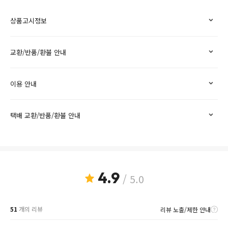
상품고시정보
교환/반품/환불 안내
이용 안내
택배 교환/반품/환불 안내
4.9
/ 5.0
51
개의 리뷰
리뷰 노출/제한 안내