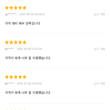
sp*******
2025-08-28 19:29:13
신고 / 차단
가격 대비 매우 만족입니다
hy*****
2025-08-09 12:33:44
신고 / 차단
가격이 싸게 너무 잘 이용했습니다.
hy*****
2025-07-26 10:02:43
신고 / 차단
가격이 싸게 너무 잘 이용했습니다.