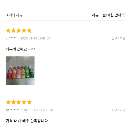
3
개의 리뷰
리뷰 노출/제한 안내
jm*****
2026-01-23 23:48:00
신고 / 차단
너무맛있어요~~^^
sp*******
2025-07-07 18:27:50
신고 / 차단
가격 대비 매우 만족입니다