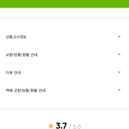
상품고시정보
교환/반품/환불 안내
이용 안내
택배 교환/반품/환불 안내
3.7
/ 5.0