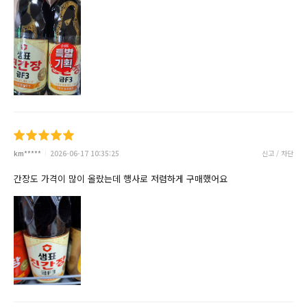
km*****
2026-06-17 10:35:25
신고 / 차단
간장도 가격이 많이 올랐는데 행사로 저렴하게 구매했어요