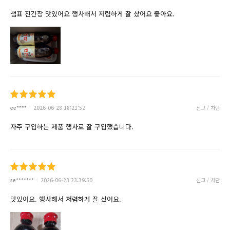
샘표 진간장 맛있어요 행사해서 저렴하게 잘 샀어요 좋아요.
ee****
2026-06-28 18:21:52
신고 / 차단
자주 구입하는 제품 행사로 잘 구입했습니다.
se*******
2026-06-23 23:39:50
신고 / 차단
맛있어요. 행사해서 저렴하게 잘 샀어요.