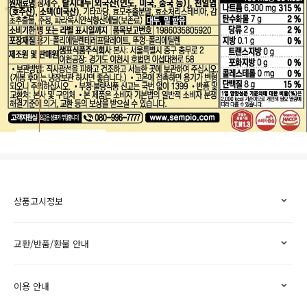
상품고시정보
교환/반품/환불 안내
이용 안내