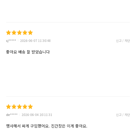
sj*****
2026-06-07 11:30:48
신고 / 차단
좋아요 배송 잘 받았습니다
de*****
2026-06-04 20:11:31
신고 / 차단
행사해서 싸게 구입했어요. 진간장은 이게 좋아요.