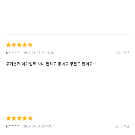
le*******
2026-05-27 23:06:46
신고 / 차단
무거운거 이마일로 사니 편하고 좋네요 쿠폰도 많아요~~
hj*******
2026-02-08 20:46:57
신고 / 차단