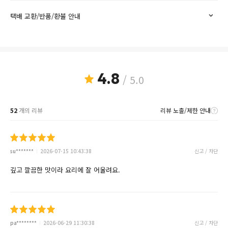
택배 교환/반품/환불 안내
4.8
/ 5.0
52
개의 리뷰
리뷰 노출/제한 안내
su*******
2026-07-15 10:43:38
신고 / 차단
깊고 깔끔한 맛이라 요리에 잘 어울려요.
pa********
2026-06-29 11:30:38
신고 / 차단