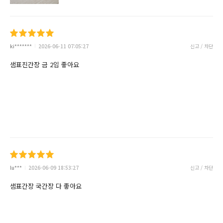
ki*******
2026-06-11 07:05:27
신고 / 차단
샘표진간장 금 2입 좋아요
lu***
2026-06-09 18:53:27
신고 / 차단
샘표간장 국간장 다 좋아요