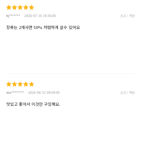
hj*******
2026-07-16 19:36:05
신고 / 차단
장류는 2개사면 50% 저렴하게 살수 있어요
mo********
2026-06-23 09:09:05
신고 / 차단
맛있고 좋아서 이것만 구입해요.