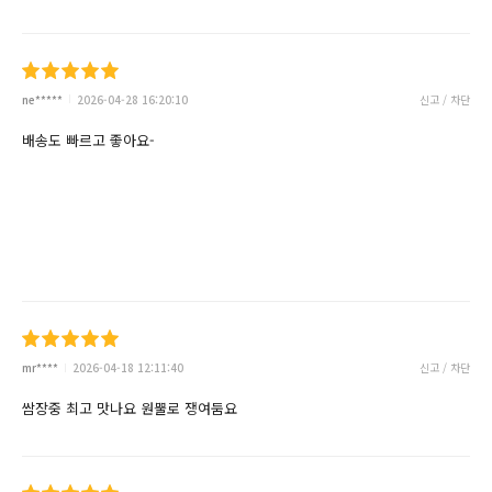
ne*****
2026-04-28 16:20:10
신고 / 차단
배송도 빠르고 좋아요-
mr****
2026-04-18 12:11:40
신고 / 차단
쌈장중 최고 맛나요 원뿔로 쟁여둠요