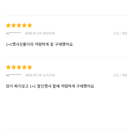
ru********
2026-07-24 10:59:36
신고 / 차단
1+1행사상품이라 저렴하게 잘 구매했어요.
sk********
2026-07-18 21:53:42
신고 / 차단
많이 짜지않고 1+1 할인행사 할때 저렴하게 구매했어요