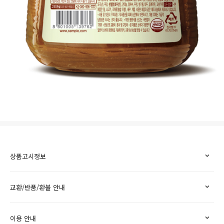
상품고시정보
교환/반품/환불 안내
이용 안내