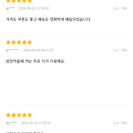
jo****
2026-04-18 11:34:02
신고 / 차단
가격도 쿠폰도 좋고 배송도 정확하게 배달되었습니다
pi*******
2026-04-06 00:11:33
신고 / 차단
쌈장먹을때 저는 주로 이거 이용해요.
by*****
2026-03-22 17:19:15
신고 / 차단