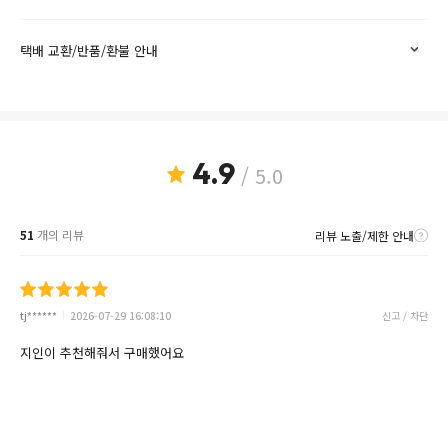
택배 교환/반품/환불 안내
4.9
/ 5.0
51
개의 리뷰
리뷰 노출/제한 안내
tj******
2026-07-29 16:08:10
신고 / 차단
지인이 추천해줘서 구매했어요