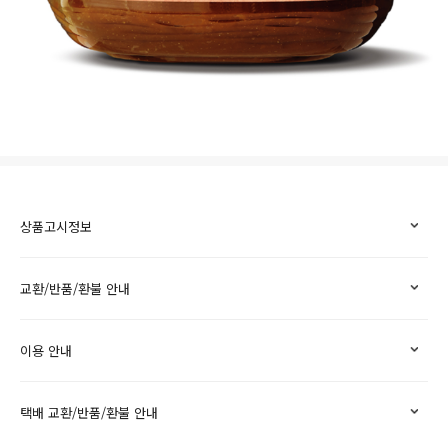
상품고시정보
교환/반품/환불 안내
이용 안내
택배 교환/반품/환불 안내