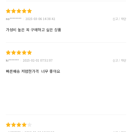
no********
2025-03-06 14:38:42
신고 / 차단
가성비 높은 꼭 구매하고 싶은 상품
ki*******
2025-02-01 07:51:07
신고 / 차단
빠른배송 저렴한가격 너무 좋아요