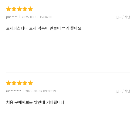
ph*****
2025-03-15 15:34:00
신고 / 차단
로제파스타나 로제 떡볶이 만들어 먹기 좋아요
rn********
2025-03-07 09:00:19
신고 / 차단
처음 구매해보는 맛인데 기대됩니다