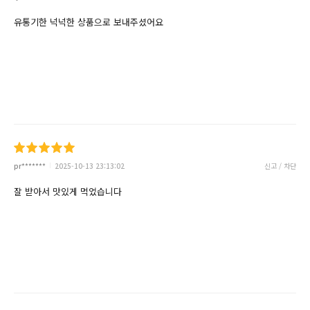
유통기한 넉넉한 상품으로 보내주셨어요
pr*******
2025-10-13 23:13:02
신고 / 차단
잘 받아서 맛있게 먹었습니다