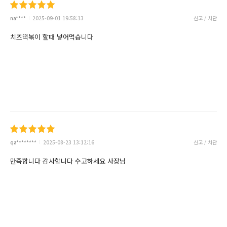
na****
2025-09-01 19:58:13
신고 / 차단
치즈떡볶이 할때 넣어먹습니다
qa********
2025-08-23 13:12:16
신고 / 차단
만족합니다 감사합니다 수고하세요 사장님