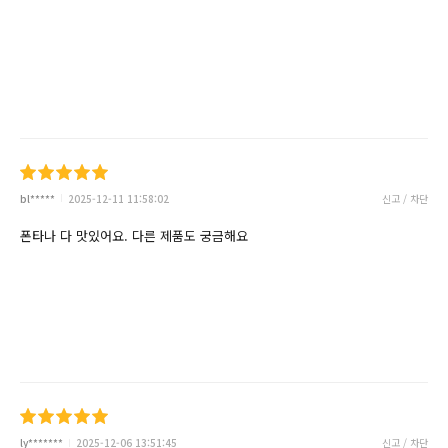
bl*****
2025-12-11 11:58:02
신고 / 차단
폰타나 다 맛있어요. 다른 제품도 궁금해요
ly*******
2025-12-06 13:51:45
신고 / 차단