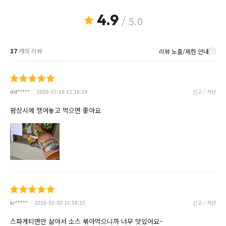
4.9
/ 5.0
37
개의 리뷰
리뷰 노출/제한 안내
dd*****
2026-07-18 12:18:24
신고 / 차단
평상시에 쟁여놓고 먹으면 좋아요
kr*****
2026-01-03 15:58:15
신고 / 차단
스파게티면만 삶아서 소스 볶아먹으니까 너무 맛있어요~