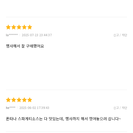
lo******
2025-07-23 23:44:37
신고 / 차단
행사해서 잘 구매했어요
he****
2025-06-02 17:39:43
신고 / 차단
폰타나 스파게티소스는 다 맛있는데, 행사까지 해서 쟁여놓으려 삽니다~