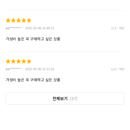
no********
2025-03-06 15:48:31
신고 / 차단
가성비 높은 꼭 구매하고 싶은 상품
no********
2025-03-06 15:32:01
신고 / 차단
가성비 높은 꼭 구매하고 싶은 상품
전체보기
(37)