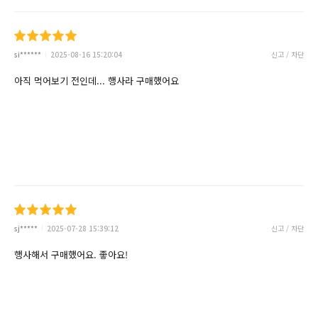
si******
2025-08-16 15:20:04
신고 / 차단
아직 먹어보기 전인데... 행사라 구매했어요
sj*****
2025-07-28 15:39:12
신고 / 차단
행사해서 구매했어요. 좋아요!