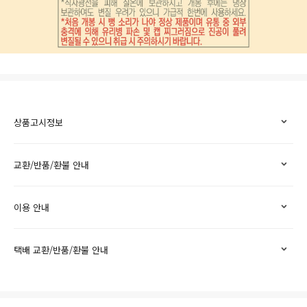
상품고시정보
교환/반품/환불 안내
이용 안내
택배 교환/반품/환불 안내