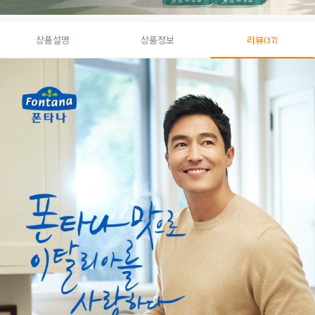
상품설명
상품정보
리뷰
(37)