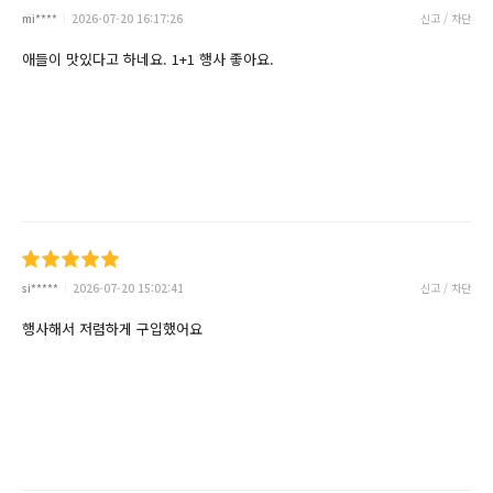
mi****
2026-07-20 16:17:26
신고 / 차단
애들이 맛있다고 하네요. 1+1 행사 좋아요.
si*****
2026-07-20 15:02:41
신고 / 차단
행사해서 저렴하게 구입했어요