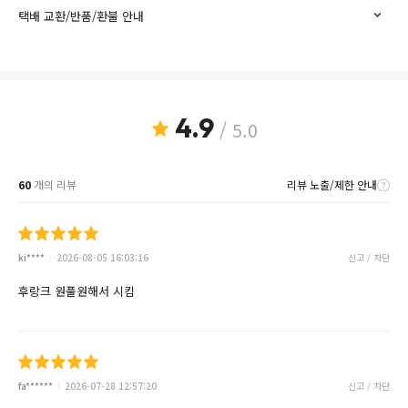
택배 교환/반품/환불 안내
4.9
/ 5.0
60
개의 리뷰
리뷰 노출/제한 안내
ki****
2026-08-05 16:03:16
신고 / 차단
후랑크 원풀원해서 시킴
fa******
2026-07-28 12:57:20
신고 / 차단