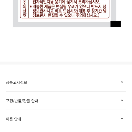
상품고시정보
교환/반품/환불 안내
이용 안내