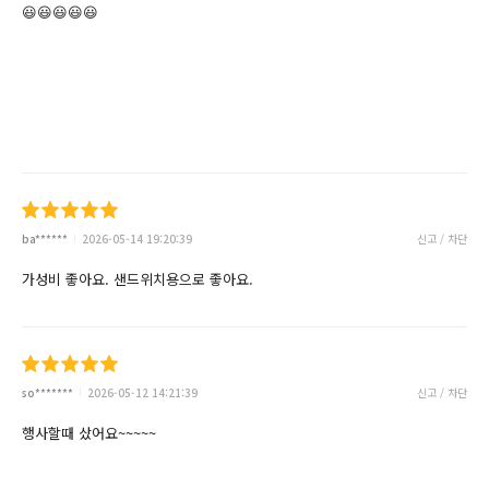
😃😃😃😃😃
ba******
2026-05-14 19:20:39
신고 / 차단
가성비 좋아요. 샌드위치용으로 좋아요.
so*******
2026-05-12 14:21:39
신고 / 차단
행사할때 샀어요~~~~~