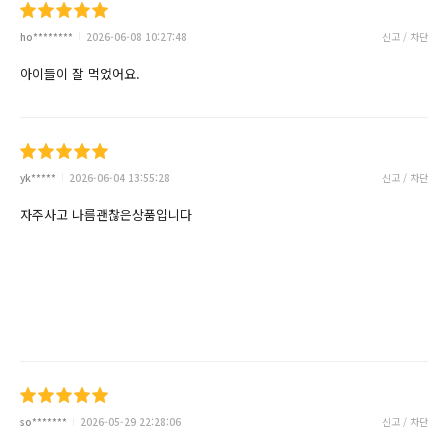
ho********
2026-06-08 10:27:48
신고 / 차단
아이들이 잘 먹었어요.
yk*****
2026-06-04 13:55:28
신고 / 차단
자주사고 나름괜찮은상품입니다
so*******
2026-05-29 22:28:06
신고 / 차단