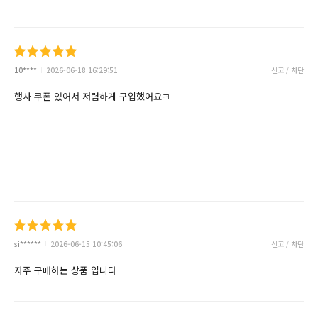
10****
2026-06-18 16:29:51
신고 / 차단
행사 쿠폰 있어서 저렴하게 구입했어요ㅋ
si******
2026-06-15 10:45:06
신고 / 차단
자주 구매하는 상품 입니다