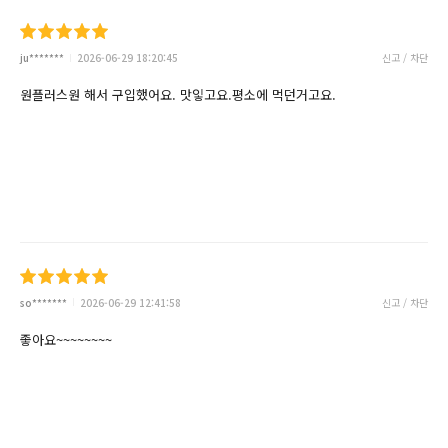
ju*******
2026-06-29 18:20:45
신고 / 차단
원플러스원 해서 구입했어요. 맛잏고요.평소에 먹던거고요.
so*******
2026-06-29 12:41:58
신고 / 차단
좋아요~~~~~~~~