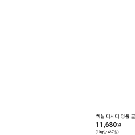
백설 다시다 명품 골
11,680
원
(10g당 467원)