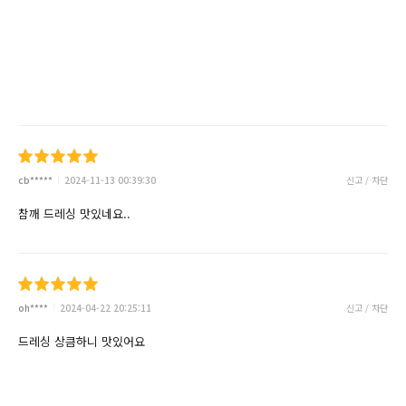
cb*****
2024-11-13 00:39:30
신고 / 차단
참깨 드레싱 맛있네요..
oh****
2024-04-22 20:25:11
신고 / 차단
드레싱 상큼하니 맛있어요