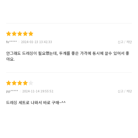
fo*****
2024-01-23 13:42:33
신고 / 차단
안그래도 드레싱이 필요했는데, 두개를 좋은 가격에 동시에 살수 있어서 좋
아요.
pp*****
2024-11-14 19:55:52
신고 / 차단
드레싱 세트로 나와서 바로 구매~^^