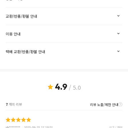
교환/반품/환불 안내
이용 안내
택배 교환/반품/환불 안내
4.9
/ 5.0
7
개의 리뷰
리뷰 노출/제한 안내
sh********
2025-06-25 21:19:01
신고 / 차단