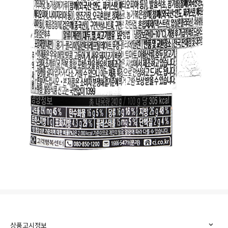
상품고시정보