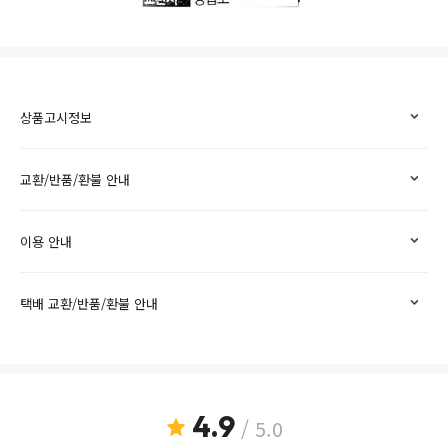
상품고시정보
교환/반품/환불 안내
이용 안내
택배 교환/반품/환불 안내
4.9
/ 5.0