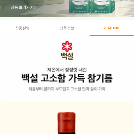
상품설명
상품정보
리뷰
(108)