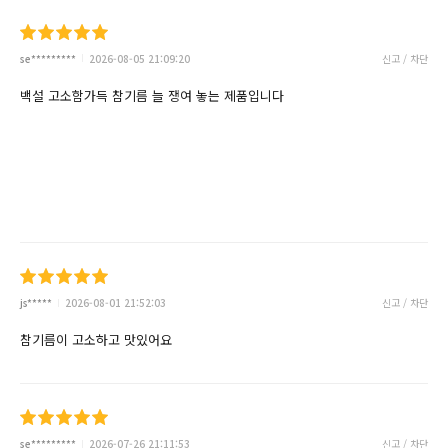
se*********
2026-08-05 21:09:20
신고 / 차단
백설 고소함가득 참기름 늘 쟁여 놓는 제품입니다
js*****
2026-08-01 21:52:03
신고 / 차단
참기름이 고소하고 맛있어요
se*********
2026-07-26 21:11:53
신고 / 차단