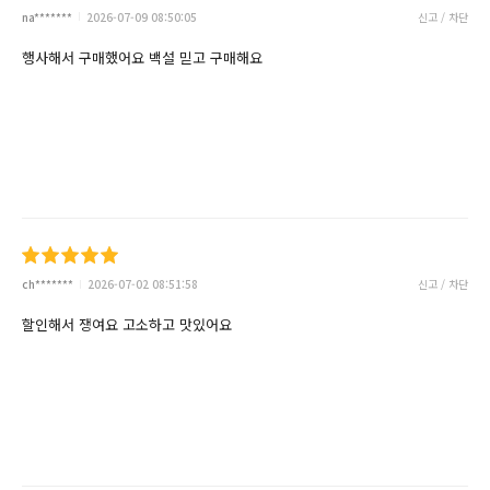
na*******
2026-07-09 08:50:05
신고 / 차단
행사해서 구매했어요 백설 믿고 구매해요
ch*******
2026-07-02 08:51:58
신고 / 차단
할인해서 쟁여요 고소하고 맛있어요