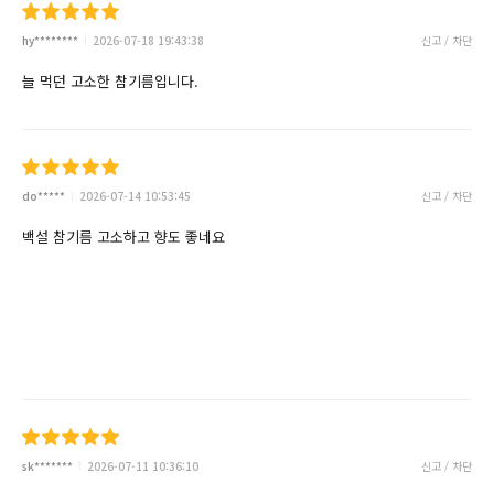
hy********
2026-07-18 19:43:38
신고 / 차단
늘 먹던 고소한 참기름입니다.
do*****
2026-07-14 10:53:45
신고 / 차단
백설 참기름 고소하고 향도 좋네요
sk*******
2026-07-11 10:36:10
신고 / 차단