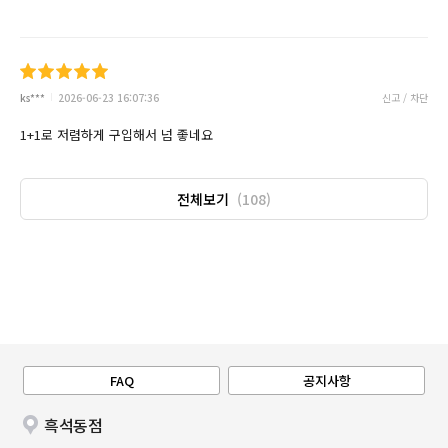
ks***
2026-06-23 16:07:36
신고 / 차단
1+1로 저렴하게 구입해서 넘 좋네요
전체보기
(108)
FAQ
공지사항
흑석동점