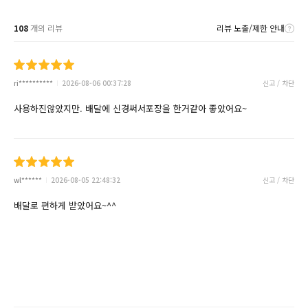
108
개의 리뷰
리뷰 노출/제한 안내
ri**********
2026-08-06 00:37:28
신고 / 차단
사용하진않았지만. 배달에 신경써서포장을 한거같아 좋았어요~
wl******
2026-08-05 22:48:32
신고 / 차단
배달로 편하게 받았어요~^^