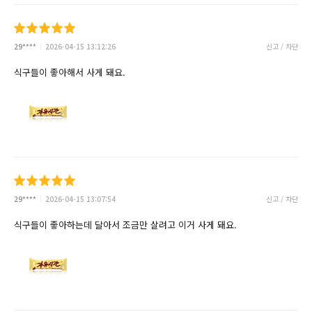
29****
2026-04-15 13:12:26
신고 / 차단
식구들이 좋아해서 사게 돼요.
29****
2026-04-15 13:07:54
신고 / 차단
식구들이 좋아하는데 달아서 조금만 살려고 이거 사게 돼요.