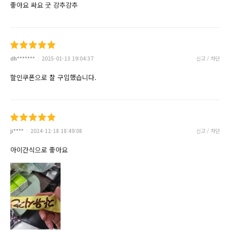
좋아요 싸요 굿 강추강추
dh*******
2025-01-13 19:04:37
신고 / 차단
할인쿠폰으로 찰 구입했습니다.
ji****
2024-12-18 18:49:08
신고 / 차단
아이간식으로 좋아요