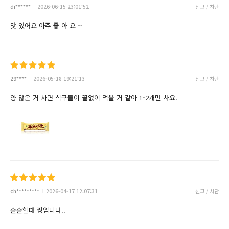
di******
2026-06-15 23:01:52
신고 / 차단
맛 있어요 아주 좋 아 요 --
29****
2026-05-18 19:21:13
신고 / 차단
양 많은 거 사면 식구들이 끝없이 먹을 거 같아 1-2개만 사요.
ch*********
2026-04-17 12:07:31
신고 / 차단
출출할때 짱입니다..