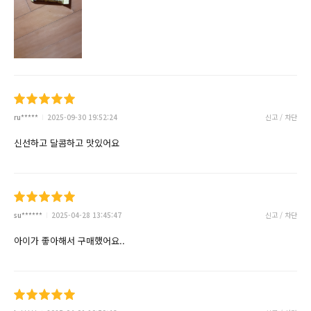
ru*****
2025-09-30 19:52:24
신고 / 차단
신선하고 달콤하고 맛있어요
su******
2025-04-28 13:45:47
신고 / 차단
아이가 좋아해서 구매했어요..