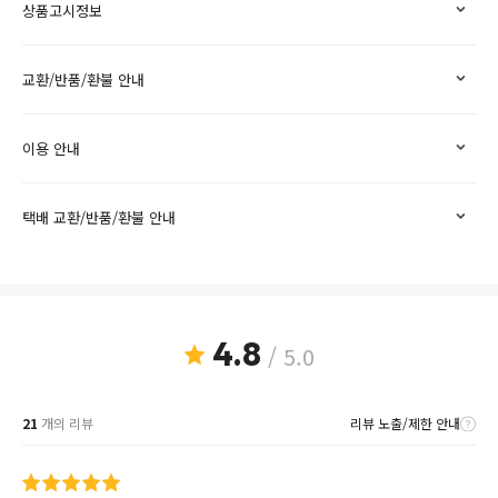
상품고시정보
교환/반품/환불 안내
이용 안내
택배 교환/반품/환불 안내
4.8
/ 5.0
21
개의 리뷰
리뷰 노출/제한 안내