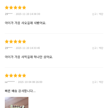
29****
2025-11-20 14:38:30
신고 / 차단
아이가 가끔 사오길래 사봤어요.
29****
2025-11-20 14:33:45
신고 / 차단
아이가 가끔 사먹길래 하나만 샀어요.
su******
2025-10-04 08:26:00
신고 / 차단
빠른 배송 감사합니다...