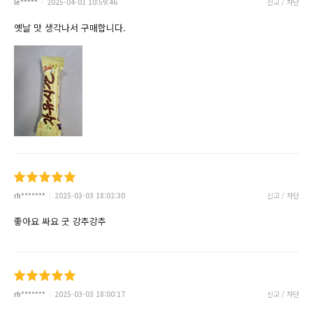
le*****
2025-04-01 10:59:46
신고 / 차단
옛날 맛 생각나서 구매합니다.
rh*******
2025-03-03 18:02:30
신고 / 차단
좋아요 싸요 굿 강추강추
rh*******
2025-03-03 18:00:17
신고 / 차단