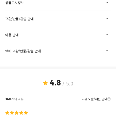
상품고시정보
교환/반품/환불 안내
이용 안내
택배 교환/반품/환불 안내
4.8
/ 5.0
368
개의 리뷰
리뷰 노출/제한 안내