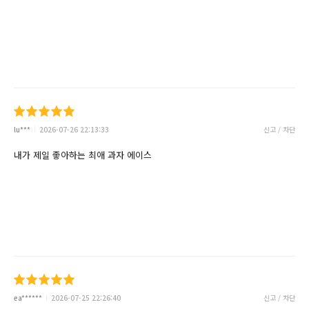
lu***
2026-07-26 22:13:33
신고 / 차단
내가 제일 좋아하는 최애 과자 에이스
ea******
2026-07-25 22:26:40
신고 / 차단