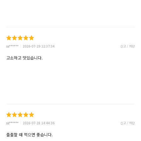
ss******
2026-07-29 12:37:34
신고 / 차단
고소하고 맛있습니다.
ss******
2026-07-28 14:44:36
신고 / 차단
출출할 때 먹으면 좋습니다.