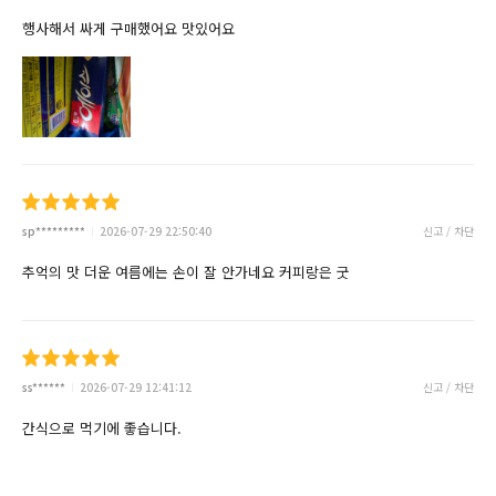
행사해서 싸게 구매했어요 맛있어요
sp*********
2026-07-29 22:50:40
신고 / 차단
추억의 맛 더운 여름에는 손이 잘 안가네요 커피랑은 굿
ss******
2026-07-29 12:41:12
신고 / 차단
간식으로 먹기에 좋습니다.