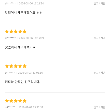
al*******
2026-08-06 11:22:54
신고 / 차단
맛있어서 재구매했어요 ㅎㅎ
al*******
2026-08-06 11:17:39
신고 / 차단
맛있어서 재구매했어요
th******
2026-08-03 20:02:16
신고 / 차단
커피와 단작인 친구입니다.
mi******
2026-08-03 13:33:38
신고 / 차단