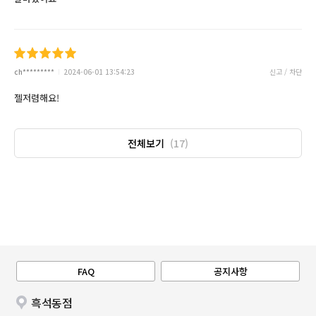
ch*********
2024-06-01 13:54:23
신고 / 차단
젤저렴해요!
전체보기
(17)
FAQ
공지사항
흑석동점