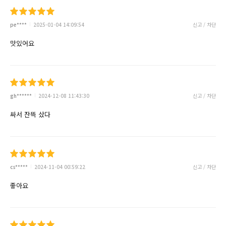
pe****
2025-01-04 14:09:54
신고 / 차단
맛있어요
gh******
2024-12-08 11:43:30
신고 / 차단
싸서 잔뜩 샀다
cs*****
2024-11-04 00:59:22
신고 / 차단
좋아요