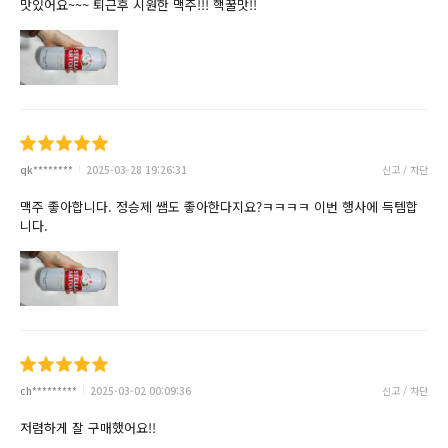
맛있어요~~~ 퇴근후 시원한 맥주!!! 핵꿀맛!!
qk********
2025-03-28 19:26:31
신고 / 차단
맥주 좋아합니다. 정승제 쌤도 좋아한다지요?ㅋㅋㅋㅋ 이번 행사에 득템합
니다.
ch*********
2025-03-02 00:09:36
신고 / 차단
저렴하게 잘 구매했어요!!