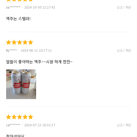
su*******
2024-10-30 12:27:42
신고 / 차단
맥주는 스텔라!
Kj*****
2024-08-11 10:17:11
신고 / 차단
딸들이 좋아하는 맥주~~시원 하게 한잔~
ca*******
2024-07-23 20:32:17
신고 / 차단
잘마셨어요