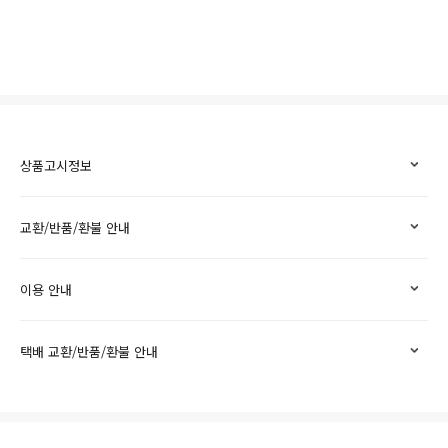
상품고시정보
교환/반품/환불 안내
이용 안내
택배 교환/반품/환불 안내