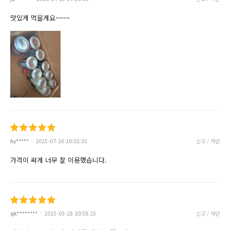
맛있게 먹을게요~~~~
hy*****
2025-07-26 10:02:35
신고 / 차단
가격이 싸게 너무 잘 이용했습니다.
qk********
2025-03-28 20:58:25
신고 / 차단