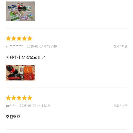
ch*********
2025-01-24 07:36:49
신고 / 차단
저렴하게 잘 샀오요 !! 굳
pe****
2025-01-04 14:16:19
신고 / 차단
추천해요