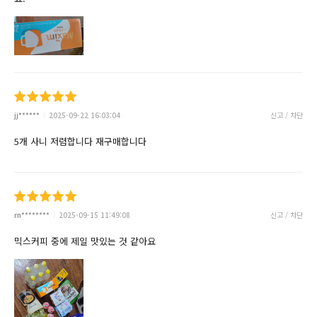
jj******
2025-09-22 16:03:04
신고 / 차단
5개 사니 저렴합니다 재구매합니다
rn********
2025-09-15 11:49:08
신고 / 차단
믹스커피 중에 제일 맛있는 것 같아요