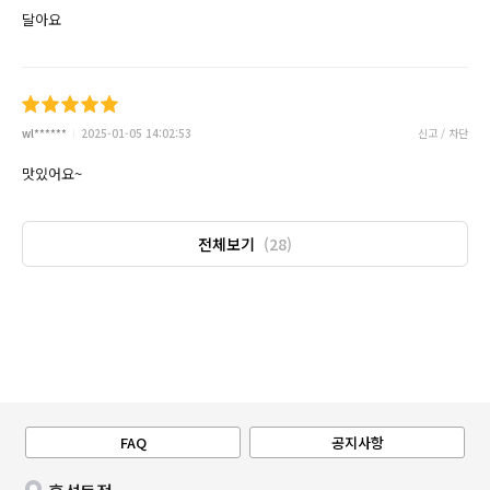
달아요
wl******
2025-01-05 14:02:53
신고 / 차단
맛있어요~
전체보기
(28)
FAQ
공지사항