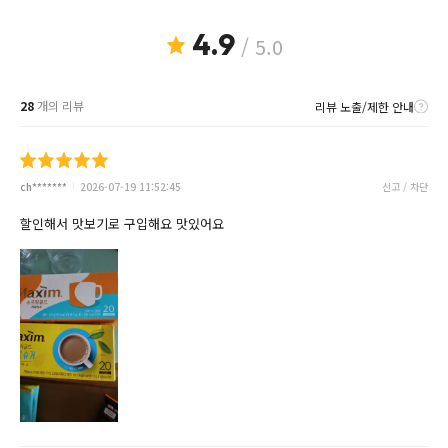
4.9
/ 5.0
28
개의 리뷰
리뷰 노출/제한 안내
ch*******
2026-07-19 11:52:45
신고 / 차단
할인해서 맛보기로 구입해요 맛있어요