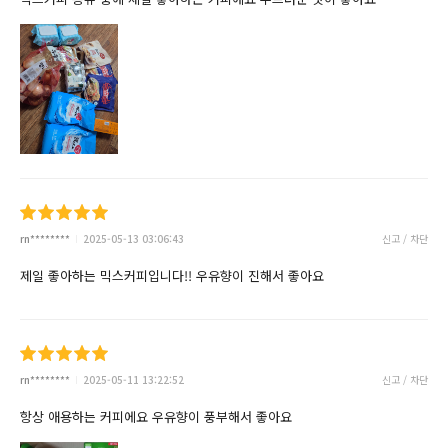
rn********
2025-05-13 03:06:43
신고 / 차단
제일 좋아하는 믹스커피입니다!! 우유향이 진해서 좋아요
rn********
2025-05-11 13:22:52
신고 / 차단
항상 애용하는 커피에요 우유향이 풍부해서 좋아요