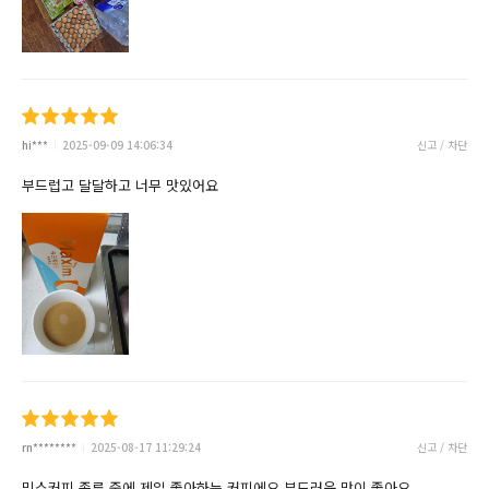
hi***
2025-09-09 14:06:34
신고 / 차단
부드럽고 달달하고 너무 맛있어요
rn********
2025-08-17 11:29:24
신고 / 차단
믹스커피 종류 중에 제일 좋아하는 커피에요 부드러운 맛이 좋아요