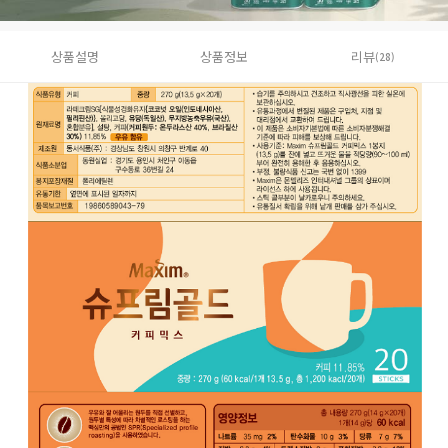
상품설명
상품정보
리뷰
(28)