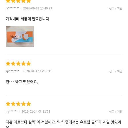
fa********
2026-06-13 20:49:23
신고 / 차단
가격대비 제품에 만족합니다.
sp*******
2026-04-17 17:13:31
신고 / 차단
진~~~하고 맛있어요,
hu******
2026-02-14 08:31:39
신고 / 차단
다른 마트보다 살짝 더 저렴해요. 믹스 중에서는 슈프림 골드가 제일 맛있어
요.