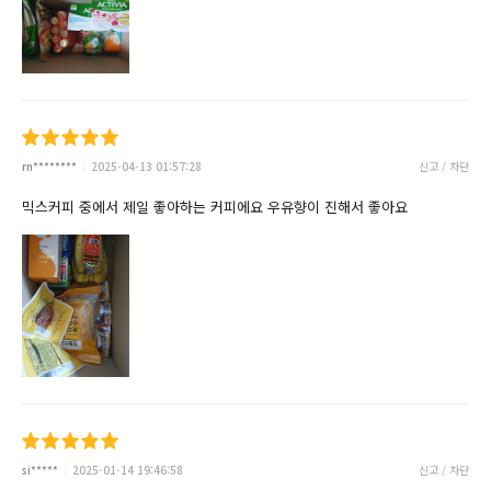
rn********
2025-04-13 01:57:28
신고 / 차단
믹스커피 중에서 제일 좋아하는 커피에요 우유향이 진해서 좋아요
si*****
2025-01-14 19:46:58
신고 / 차단