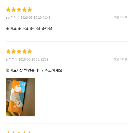
su*****
2026-07-10 20:41:48
신고 / 차단
좋아요 좋아요 좋아요 좋아요
in****
2026-06-28 12:52:39
신고 / 차단
좋아요/ 잘 받았습니다/ 수고하세요