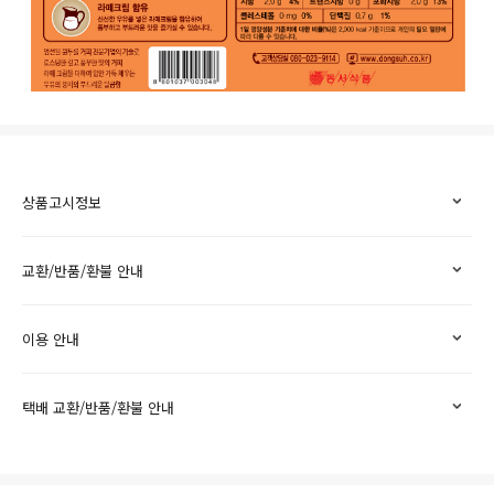
상품고시정보
교환/반품/환불 안내
이용 안내
택배 교환/반품/환불 안내