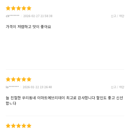
ch*******
2026-02-27 21:58:38
신고 / 차단
가격이 저렴하고 맛이 좋아요
lo*******
2026-01-22 23:26:48
신고 / 차단
늘 친절한 우리동네 이마트에브리데이 최고로 감사합니다 할인도 좋고 신선
합ㄴ다