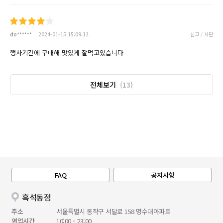
do******
2024-01-15 15:09:12
신고 / 차단
행사기간에 구매해 맛있게 잘먹고있습니다
전체보기
(13)
FAQ
공지사항
흑석동점
주소
서울특별시 동작구 서달로 158 명수대아파트
영업시간
10:00 - 23:00