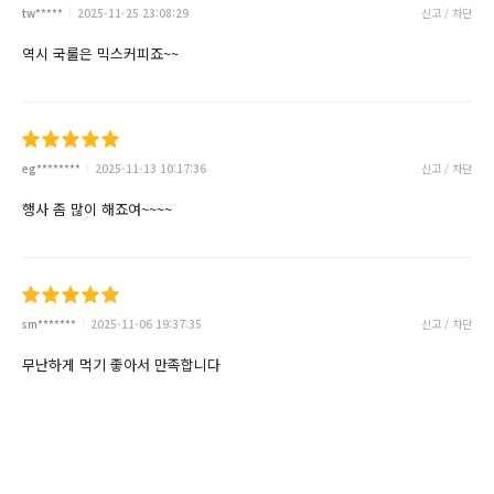
tw*****
2025-11-25 23:08:29
신고 / 차단
역시 국룰은 믹스커피죠~~
eg********
2025-11-13 10:17:36
신고 / 차단
행사 좀 많이 해죠여~~~~
sm*******
2025-11-06 19:37:35
신고 / 차단
무난하게 먹기 좋아서 만족합니다