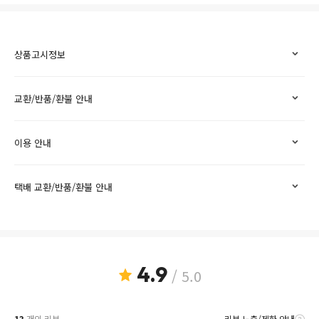
상품고시정보
교환/반품/환불 안내
이용 안내
택배 교환/반품/환불 안내
4.9
/ 5.0
13
개의 리뷰
리뷰 노출/제한 안내