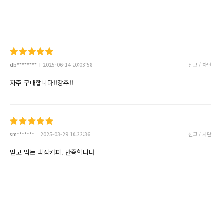
db********
2025-06-14 20:03:58
신고 / 차단
자주 구매합니다!!강추!!
sm*******
2025-03-29 10:22:36
신고 / 차단
믿고 먹는 맥심커피. 만족합니다