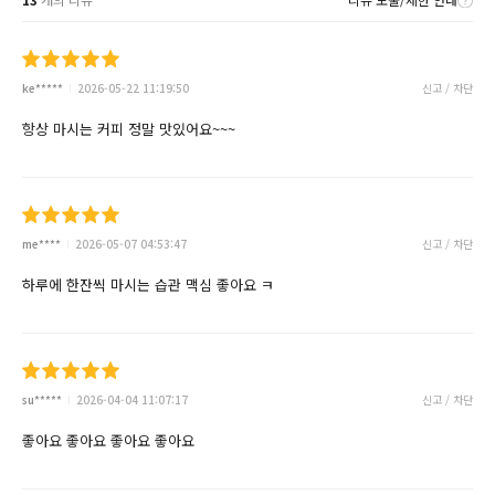
ke*****
2026-05-22 11:19:50
신고 / 차단
항상 마시는 커피 정말 맛있어요~~~
me****
2026-05-07 04:53:47
신고 / 차단
하루에 한잔씩 마시는 습관 맥심 좋아요 ㅋ
su*****
2026-04-04 11:07:17
신고 / 차단
좋아요 좋아요 좋아요 좋아요