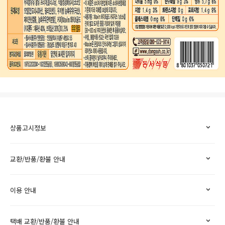
상품고시정보
교환/반품/환불 안내
이용 안내
택배 교환/반품/환불 안내