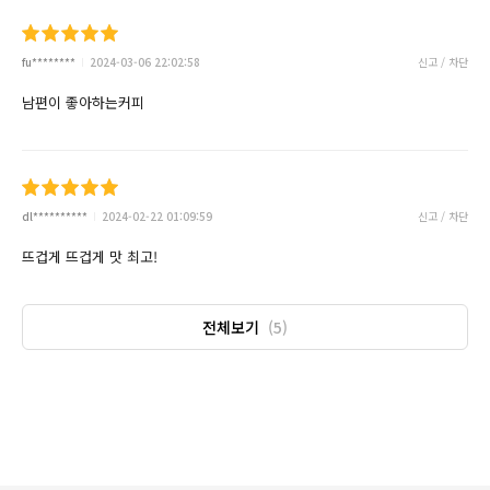
fu********
2024-03-06 22:02:58
신고 / 차단
남편이 좋아하는커피
dl**********
2024-02-22 01:09:59
신고 / 차단
뜨겁게 뜨겁게 맛 최고!
전체보기
(5)