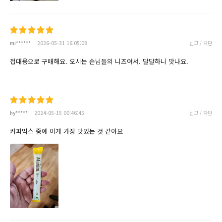
mi******
2026-05-31 16:05:08
신고 / 차단
접대용으로 구매해요. 오시는 손님들의 니즈여서. 달달하니 맛나요.
hy*****
2024-05-15 00:46:45
신고 / 차단
커피믹스 중에 이게 가장 맛있는 것 같아요