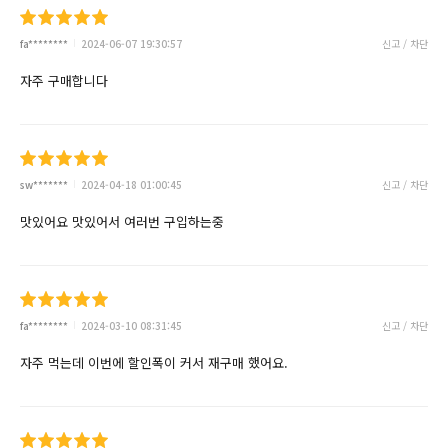
fa********
2024-06-07 19:30:57
신고 / 차단
자주 구매합니다
sw*******
2024-04-18 01:00:45
신고 / 차단
맛있어요 맛있어서 여러번 구입하는중
fa********
2024-03-10 08:31:45
신고 / 차단
자주 먹는데 이번에 할인폭이 커서 재구매 했어요.