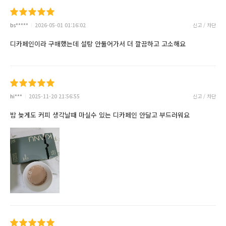
bs*****
2026-05-01 01:16:02
신고 / 차단
디카페인이라 구매했는데 설탕 안둘어가서 더 깔끔하고 고소해요
hi***
2025-11-20 21:56:55
신고 / 차단
밤 늦게도 커피 생각날때 마실수 있는 디카페인 안달고 부드러워요