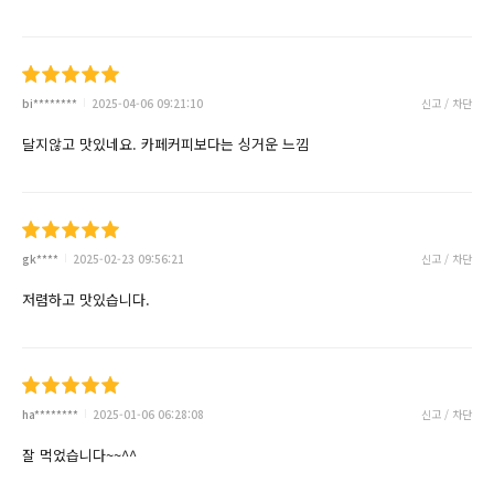
bi********
2025-04-06 09:21:10
신고 / 차단
달지않고 맛있네요. 카페커피보다는 싱거운 느낌
gk****
2025-02-23 09:56:21
신고 / 차단
저렴하고 맛있습니다.
ha********
2025-01-06 06:28:08
신고 / 차단
잘 먹었습니다~~^^