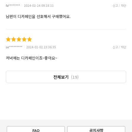
fa********
2024-02-24 09:18:11
신고 / 차단
남편이 디카페인을 선호해서 구매했어요.
se*********
2024-01-02 23:36:35
신고 / 차단
저녁에는 디카페인이죠~좋아요~
전체보기
(19)
FAQ
공지사항