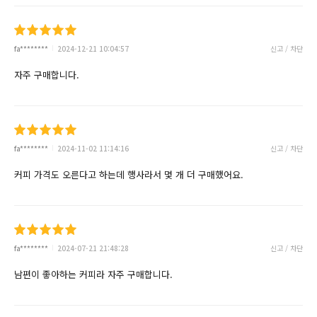
fa********
2024-12-21 10:04:57
신고 / 차단
자주 구매합니다.
fa********
2024-11-02 11:14:16
신고 / 차단
커피 가격도 오른다고 하는데 행사라서 몇 개 더 구매했어요.
fa********
2024-07-21 21:48:28
신고 / 차단
남편이 좋아하는 커피라 자주 구매합니다.