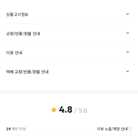
상품고시정보
교환/반품/환불 안내
이용 안내
택배 교환/반품/환불 안내
4.8
/ 5.0
19
개의 리뷰
리뷰 노출/제한 안내