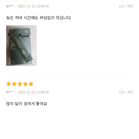
hi***
2025-11-11 12:09:35
신고 / 차단
늦은 저녁 시간에도 부담없이 마십니다
hi***
2025-11-11 11:06:35
신고 / 차단
많이 달지 않아서 좋아요