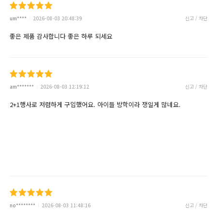
um****
2026-08-03 20:48:39
신고 / 차단
좋은 제품 감사합니다 좋은 하루 되세요
am*******
2026-08-03 12:19:12
신고 / 차단
2+1행사로 저렴하게 구입했어요. 아이들 방학이라 쟁일게 많네요.
no********
2026-08-03 11:48:16
신고 / 차단