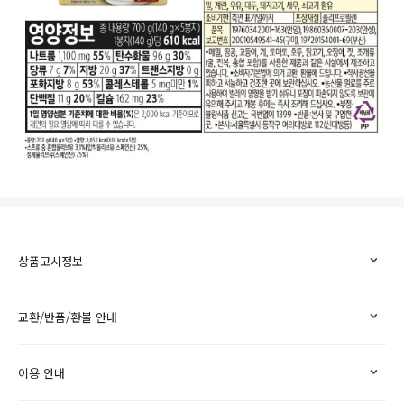
상품고시정보
교환/반품/환불 안내
이용 안내