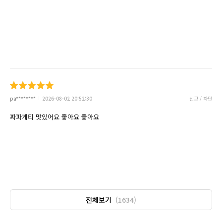
pa********
2026-08-02 20:52:30
신고 / 차단
짜파게티 맛있어요 좋아요 좋아요
전체보기
(1634)