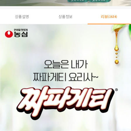
상품설명
상품정보
리뷰
(1634)