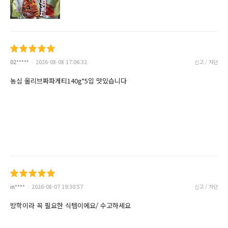
02*****
2026-08-08 17:06:32
신고 / 차단
농심 올리브짜파게티140g*5입 맛있습니다
in****
2026-08-07 19:30:57
신고 / 차단
방학이라 꼭 필요한 식템이에요/ 수고하세요