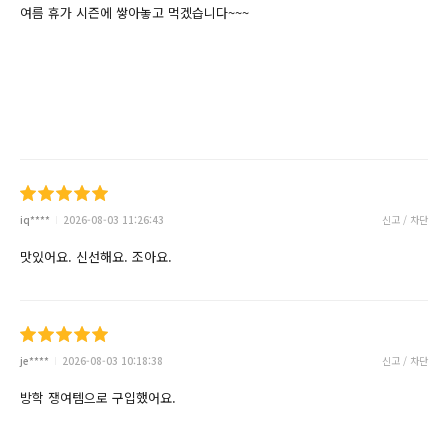
여름 휴가 시즌에 쌓아놓고 먹겠습니다~~~
iq****
2026-08-03 11:26:43
신고 / 차단
맛있어요. 신선해요. 조아요.
je****
2026-08-03 10:18:38
신고 / 차단
방학 쟁여템으로 구입했어요.