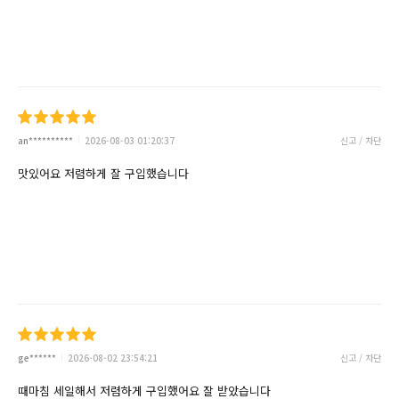
an**********
2026-08-03 01:20:37
신고 / 차단
맛있어요 저렴하게 잘 구입했습니다
ge******
2026-08-02 23:54:21
신고 / 차단
때마침 세일해서 저렴하게 구입했어요 잘 받았습니다