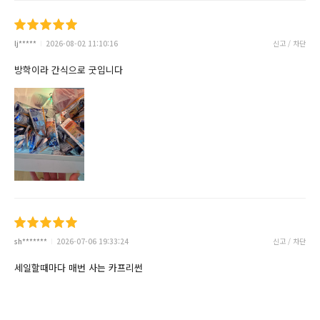
lj*****
2026-08-02 11:10:16
신고 / 차단
방학이라 간식으로 굿입니다
sh*******
2026-07-06 19:33:24
신고 / 차단
세일할때마다 매번 사는 카프리썬