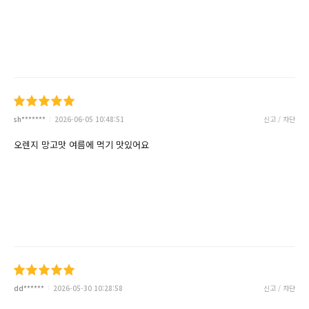
sh*******
2026-06-05 10:48:51
신고 / 차단
오렌지 망고맛 여름에 먹기 맛있어요
dd******
2026-05-30 10:28:58
신고 / 차단