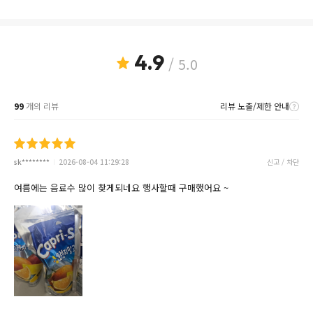
4.9
/ 5.0
99
개의 리뷰
리뷰 노출/제한 안내
sk********
2026-08-04 11:29:28
신고 / 차단
여름에는 음료수 많이 찾게되네요 행사할때 구매했어요 ~