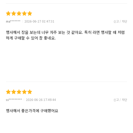
ma*******
2026-06-27 01:47:31
신고 / 차단
행사해서 장을 보는데 너무 자주 보는 것 같아요. 특히 라면 행사할 때 저렴
하게 구매할 수 있어 참 좋네요.
ss*********
2026-06-26 17:49:44
신고 / 차단
행사해서 좋은가격에 구매했어요