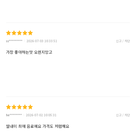
ss*********
2026-07-03 10:33:51
신고 / 차단
가장 좋아하는맛 오렌지망고
he********
2026-07-02 10:05:31
신고 / 차단
딸내미 최애 음료예요 가격도 저렴해요