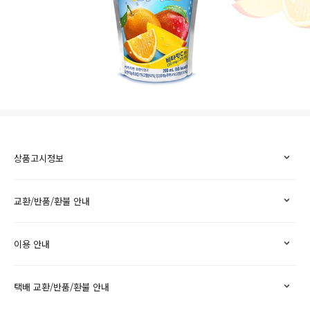
상품고시정보
교환/반품/환불 안내
이용 안내
택배 교환/반품/환불 안내