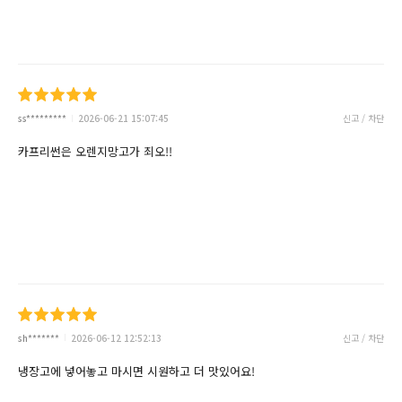
ss*********
2026-06-21 15:07:45
신고 / 차단
카프리썬은 오렌지망고가 죄오!!
sh*******
2026-06-12 12:52:13
신고 / 차단
냉장고에 넣어놓고 마시면 시원하고 더 맛있어요!