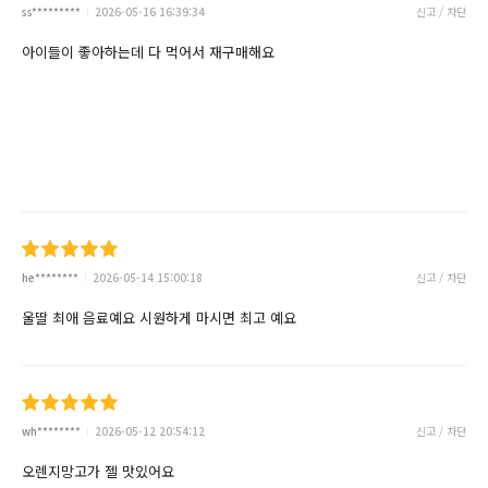
ss*********
2026-05-16 16:39:34
신고 / 차단
아이들이 좋아하는데 다 먹어서 재구매해요
he********
2026-05-14 15:00:18
신고 / 차단
울딸 최애 음료예요 시원하게 마시면 최고 예요
wh********
2026-05-12 20:54:12
신고 / 차단
오렌지망고가 젤 맛있어요