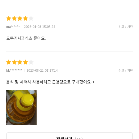
ma******
2026-01-03 15:05:28
신고 / 차단
오뚜기사과식초 좋아요.
kk********
2023-08-21 01:17:14
신고 / 차단
음식 및 세척시 사용하려고 큰용량으로 구매했어요ㅋ
전체보기
(16)