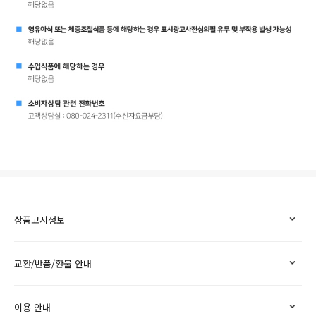
상품고시정보
교환/반품/환불 안내
이용 안내