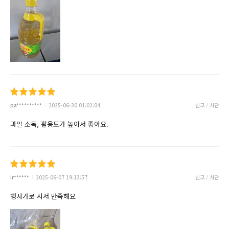
pa**********
2025-06-30 01:02:04
신고 / 차단
과일 소독, 활용도가 높아서 좋아요.
ir******
2025-06-07 19:13:57
신고 / 차단
행사가로 사서 만족해요