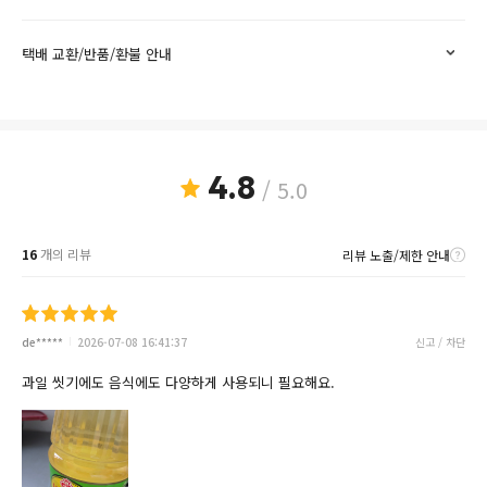
택배 교환/반품/환불 안내
4.8
/ 5.0
16
개의 리뷰
리뷰 노출/제한 안내
de*****
2026-07-08 16:41:37
신고 / 차단
과일 씻기에도 음식에도 다양하게 사용되니 필요해요.