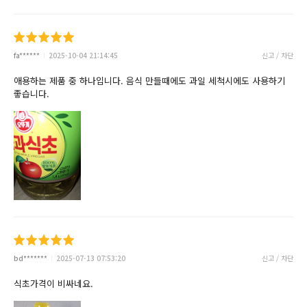
fa******
2025-10-04 21:14:45
신고 / 차단
애용하는 제품 중 하나입니다. 음식 만들때에도 과일 세척시에도 사용하기
좋습니다.
bd*******
2025-07-13 07:53:20
신고 / 차단
식초가격이 비싸네요.