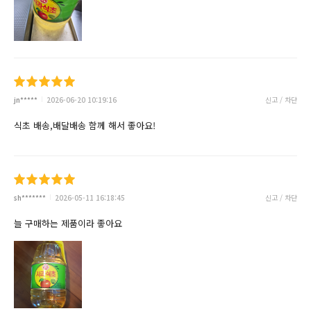
jn*****
2026-06-20 10:19:16
신고 / 차단
식초 배송,배달배송 함께 해서 좋아요!
sh*******
2026-05-11 16:18:45
신고 / 차단
늘 구매하는 제품이라 좋아요