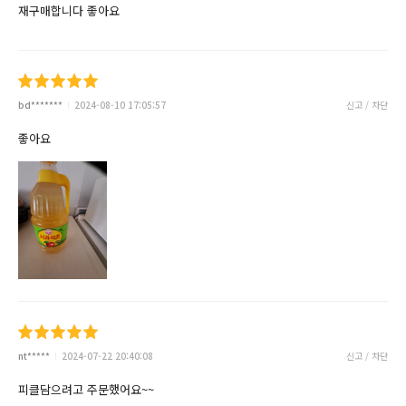
재구매합니다 좋아요
bd*******
2024-08-10 17:05:57
신고 / 차단
좋아요
nt*****
2024-07-22 20:40:08
신고 / 차단
피클담으려고 주문했어요~~