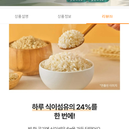
상품설명
상품정보
리뷰
(5)