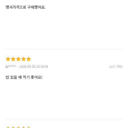
행사가격으로 구매했어요.
kr*****
2026-03-02 15:29:45
신고 / 차단
밥 없을 때 먹기 좋아요!