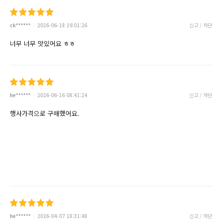
ck******
2026-06-18 19:01:26
신고 / 차단
너무 너무 맛있어요 ㅎㅎ
he******
2026-06-16 08:41:24
신고 / 차단
행사가격으로 구매했어요.
he******
2026-04-07 18:31:48
신고 / 차단