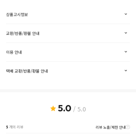
상품고시정보
교환/반품/환불 안내
이용 안내
택배 교환/반품/환불 안내
5.0
/ 5.0
5
개의 리뷰
리뷰 노출/제한 안내