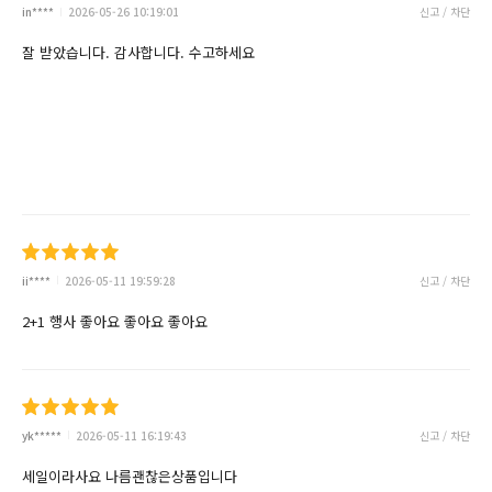
in****
2026-05-26 10:19:01
신고 / 차단
잘 받았습니다. 감사합니다. 수고하세요
ii****
2026-05-11 19:59:28
신고 / 차단
2+1 행사 좋아요 좋아요 좋아요
yk*****
2026-05-11 16:19:43
신고 / 차단
세일이라사요 나름괜찮은상품입니다