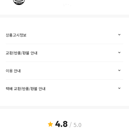
상품고시정보
교환/반품/환불 안내
이용 안내
택배 교환/반품/환불 안내
4.8
/ 5.0