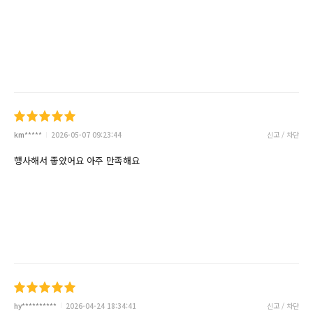
km*****
2026-05-07 09:23:44
신고 / 차단
행사해서 좋았어요 아주 만족해요
hy**********
2026-04-24 18:34:41
신고 / 차단