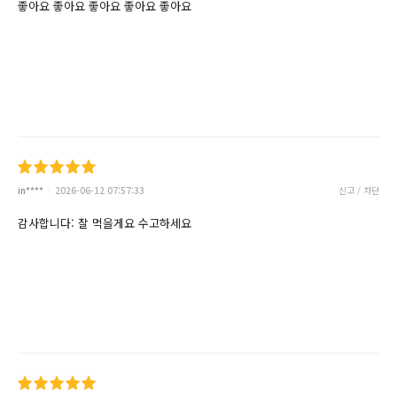
좋아요 좋아요 좋아요 좋아요 좋아요
in****
2026-06-12 07:57:33
신고 / 차단
감사합니다: 잘 먹을게요 수고하세요