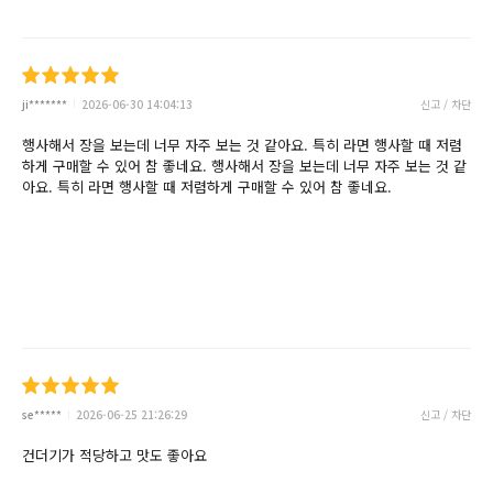
ji*******
2026-06-30 14:04:13
신고 / 차단
행사해서 장을 보는데 너무 자주 보는 것 같아요. 특히 라면 행사할 때 저렴
하게 구매할 수 있어 참 좋네요. 행사해서 장을 보는데 너무 자주 보는 것 같
아요. 특히 라면 행사할 때 저렴하게 구매할 수 있어 참 좋네요.
se*****
2026-06-25 21:26:29
신고 / 차단
건더기가 적당하고 맛도 좋아요