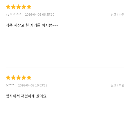
no********
2026-04-07 06:55:10
신고 / 차단
식품 저장고 한 자리를 차지함~~~
fk****
2026-04-05 10:03:15
신고 / 차단
행사해서 저렴하게 샀어요