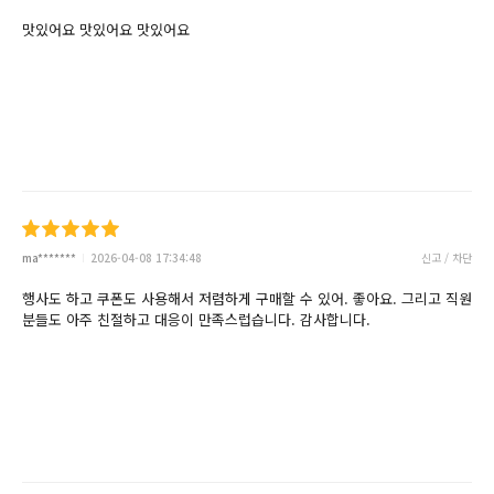
맛있어요 맛있어요 맛있어요
ma*******
2026-04-08 17:34:48
신고 / 차단
행사도 하고 쿠폰도 사용해서 저렴하게 구매할 수 있어. 좋아요. 그리고 직원
분들도 아주 친절하고 대응이 만족스럽습니다. 감사합니다.