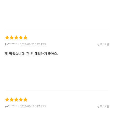
ha*******
2026-06-20 23:14:35
신고 / 차단
잘 먹었습니다. 한 끼 해결하기 좋아요.
ye*******
2026-06-13 13:51:43
신고 / 차단