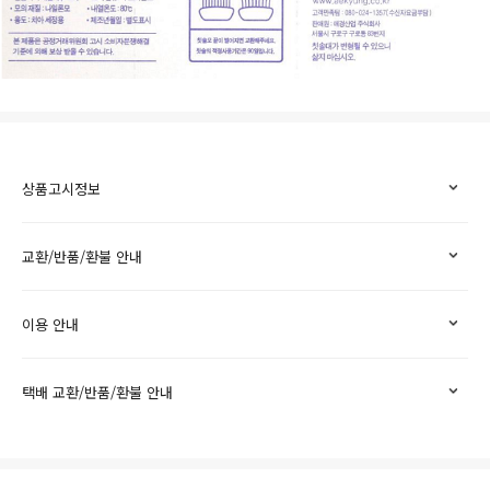
상품고시정보
교환/반품/환불 안내
이용 안내
택배 교환/반품/환불 안내