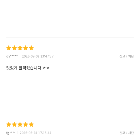
dy*****
2026-07-08 23:47:57
신고 / 차단
맛있게 잘먹었습니다 ㅎㅎ
fg****
2026-06-28 17:13:44
신고 / 차단