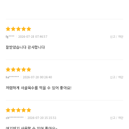
fg****
2026-07-28 07:46:57
신고 / 차단
잘받았습니다 감사합니다
ha*******
2026-07-28 00:26:40
신고 / 차단
저렴하게 사골육수를 먹을 수 있어 좋아요!
ch**********
2026-07-20 15:15:51
신고 / 차단
여기저기 사용할 수 있어 좋아요~