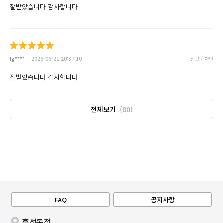
잘받았습니다 감사합니다
fg****
2026-06-21 20:37:10
신고 / 차단
잘받았습니다 감사합니다
전체보기
(80)
FAQ
공지사항
흑석동점