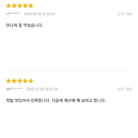
cl*******
2026-08-02 11:26:45
신고 / 차단
맛나게 잘 먹었습니다.
dh********
2026-07-30 18:03:16
신고 / 차단
정말 맛있어서 만족합니다. 다음에 재구매 해 보려고 합니다.