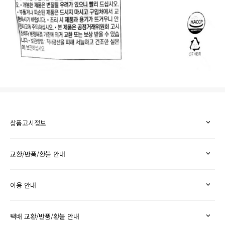
상품고시정보
교환/반품/환불 안내
이용 안내
택배 교환/반품/환불 안내