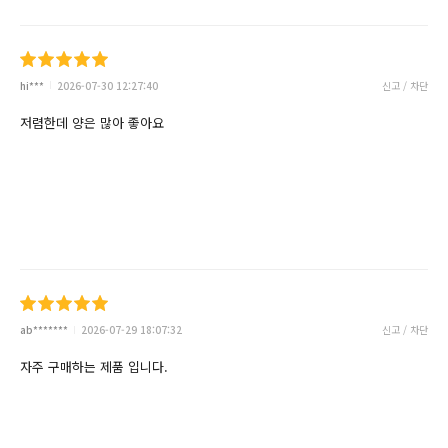
hi***
2026-07-30 12:27:40
신고 / 차단
저렴한데 양은 많아 좋아요
ab*******
2026-07-29 18:07:32
신고 / 차단
자주 구매하는 제품 입니다.