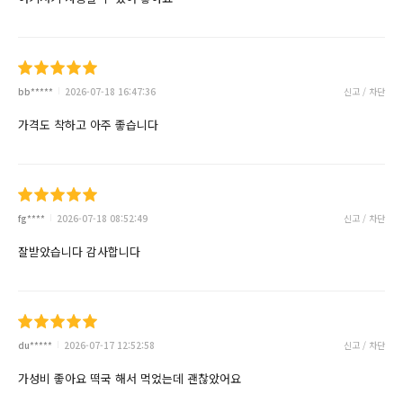
bb*****
2026-07-18 16:47:36
신고 / 차단
가격도 착하고 아주 좋습니다
fg****
2026-07-18 08:52:49
신고 / 차단
잘받았습니다 감사합니다
du*****
2026-07-17 12:52:58
신고 / 차단
가성비 좋아요 떡국 해서 먹었는데 괜찮았어요