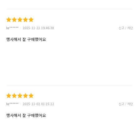
lo******
2025-11-21 19:46:38
신고 / 차단
행사해서 잘 구매했어요
lo******
2025-11-02 01:15:12
신고 / 차단
행사해서 잘 구매했어요