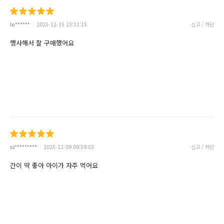
lo******
2025-12-15 23:31:15
신고 / 차단
행사해서 잘 구매했어요
ss*********
2025-12-09 09:59:03
신고 / 차단
간이 딱 좋아 아이가 자주 먹어요