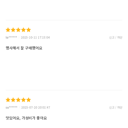
lo******
2025-10-11 17:15:04
신고 / 차단
행사해서 잘 구매했어요
su******
2025-07-20 20:01:47
신고 / 차단
맛있어요, 가성비가 좋아요