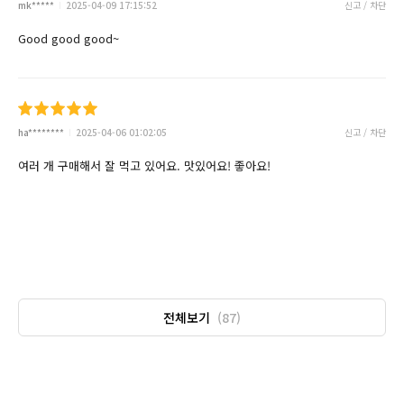
mk*****
2025-04-09 17:15:52
신고 / 차단
Good good good~
ha********
2025-04-06 01:02:05
신고 / 차단
여러 개 구매해서 잘 먹고 있어요. 맛있어요! 좋아요!
전체보기
(87)