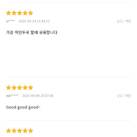
si****
2025-04-24 13:44:12
신고 / 차단
가끔 떡만두국 할때 유용합니다
mk*****
2025-04-09 18:07:48
신고 / 차단
Good good good~