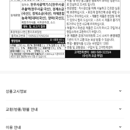
상품고시정보
교환/반품/환불 안내
이용 안내